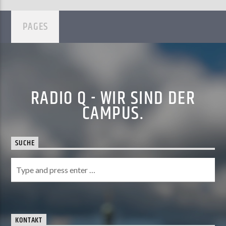
PAGES
RADIO Q - WIR SIND DER
CAMPUS.
SUCHE
KONTAKT