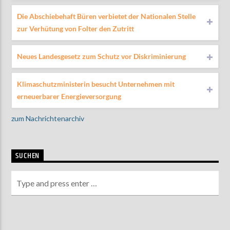
Die Abschiebehaft Büren verbietet der Nationalen Stelle
zur Verhütung von Folter den Zutritt
Neues Landesgesetz zum Schutz vor Diskriminierung
Klimaschutzministerin besucht Unternehmen mit
erneuerbarer Energieversorgung
zum Nachrichtenarchiv
SUCHEN