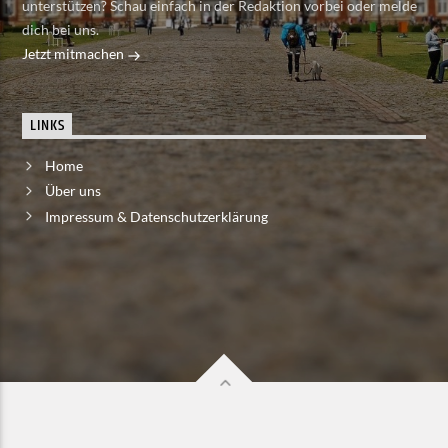
unterstützen? Schau einfach in der Redaktion vorbei oder melde
dich bei uns.
Jetzt mitmachen
LINKS
Home
Über uns
Impressum & Datenschutzerklärung