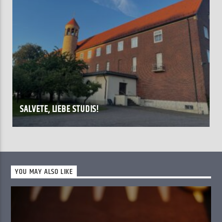
SALVETE, LIEBE STUDIS!
YOU MAY ALSO LIKE