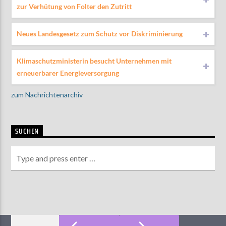
zur Verhütung von Folter den Zutritt
Neues Landesgesetz zum Schutz vor Diskriminierung
Klimaschutzministerin besucht Unternehmen mit
erneuerbarer Energieversorgung
zum Nachrichtenarchiv
SUCHEN