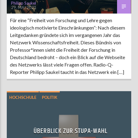
Philipp Saukel
29. MAI 2021
Für eine “Freiheit von Forschung und Lehre gegen
ideologisch motivierte Einschränkungen”: Nach diesem
Leitgedanken gründete sich im vergangenen Jahr das
Netzwerk Wissenschaftsfreiheit. Dieses Bündnis von
Professor*innen sieht die Freiheit der Forschung in
Deutschland bedroht – doch ein Blick auf die Webseite
des Netzwerks lässt viele Fragen offen. Radio-Q-
Reporter Philipp Saukel taucht in das Netzwerk ein […]
HOCHSCHULE
POLITIK
ÜBERBLICK ZUR STUPA-WAHL