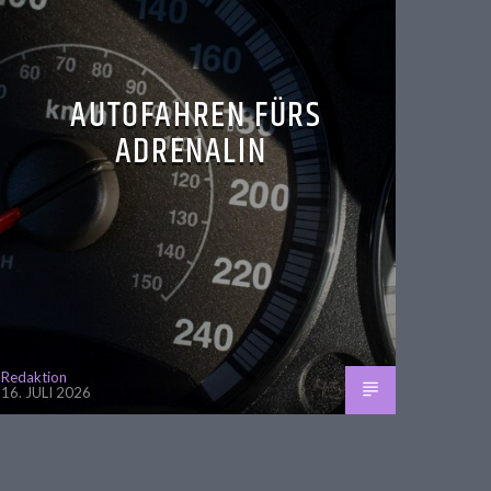
AUTOFAHREN FÜRS
ADRENALIN
Redaktion
16. JULI 2026