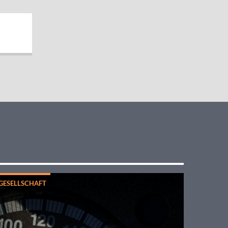
GESELLSCHAFT