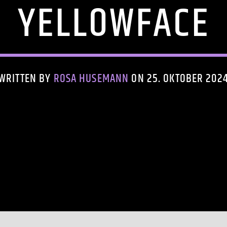
YELLOWFACE
WRITTEN BY
ROSA HUSEMANN
ON 25. OKTOBER 202