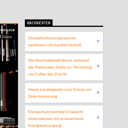
NACHRICHTEN
Umweltschutzmaßnahmen
verbessern die Landwirtschaft
Die Abschiebehaft Büren verbietet
der Nationalen Stelle zur Verhütung
von Folter den Zutritt
Neues Landesgesetz zum Schutz vor
Diskriminierung
Klimaschutzministerin besucht
Unternehmen mit erneuerbarer
Energieversorgung