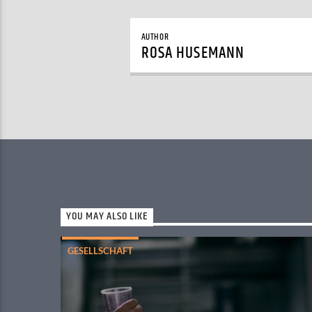
AUTHOR
ROSA HUSEMANN
YOU MAY ALSO LIKE
GESELLSCHAFT