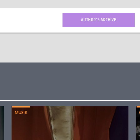
AUTHOR'S ARCHIVE
MUSIK