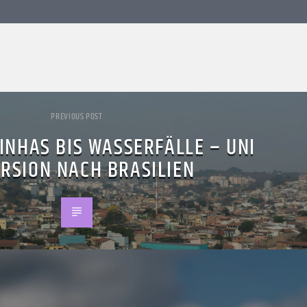
PREVIOUS POST
INHAS BIS WASSERFÄLLE – UNI
RSION NACH BRASILIEN