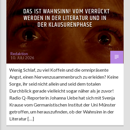
DAS IST WAHNSINN! VOM VERRÜCKT
WERDEN IN DER LITERATUR UND IN
DER KLAUSURENPHASE
Redaktion
10. JULI 2026
Wenig Schlaf, zu viel Koffein und die omnipräsente
Angst, einen Nervenzusammenbruch zu erleiden? Keine
Sorge, ihr seid nicht allein und seid dem totalen
Durchblick gerade vielleicht sogar näher als je zuvor!
Radio Q-Reporterin Johanna Uebe hat sich mit Svenja
Krause vom Germanistischen Institut der Uni Münster
getroffen, um herauszufinden, ob der Wahnsinn in der
Literatur […]