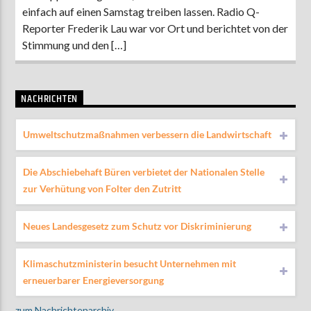
einfach auf einen Samstag treiben lassen. Radio Q-
Reporter Frederik Lau war vor Ort und berichtet von der
Stimmung und den […]
NACHRICHTEN
Umweltschutzmaßnahmen verbessern die Landwirtschaft
Die Abschiebehaft Büren verbietet der Nationalen Stelle
zur Verhütung von Folter den Zutritt
Neues Landesgesetz zum Schutz vor Diskriminierung
Klimaschutzministerin besucht Unternehmen mit
erneuerbarer Energieversorgung
zum Nachrichtenarchiv