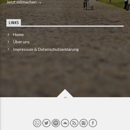
Jetzt mitmachen
LINKS
Home
Über uns
Impressum & Datenschutzerklärung