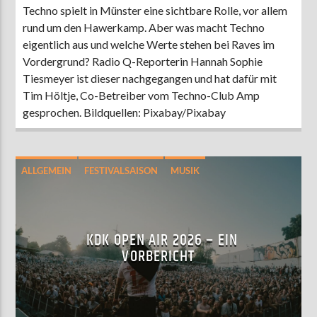
Techno spielt in Münster eine sichtbare Rolle, vor allem
rund um den Hawerkamp. Aber was macht Techno
eigentlich aus und welche Werte stehen bei Raves im
Vordergrund? Radio Q-Reporterin Hannah Sophie
Tiesmeyer ist dieser nachgegangen und hat dafür mit
Tim Höltje, Co-Betreiber vom Techno-Club Amp
gesprochen. Bildquellen: Pixabay/Pixabay
ALLGEMEIN
FESTIVALSAISON
MUSIK
KDK OPEN AIR 2026 – EIN
VORBERICHT