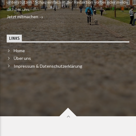
unterstützen? Schau einfach in der Redaktion vorbei oder melde
dich bei uns.
Jetzt mitmachen
LINKS
Home
Über uns
Impressum & Datenschutzerklärung