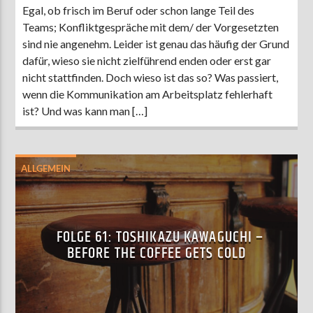
Egal, ob frisch im Beruf oder schon lange Teil des
Teams; Konfliktgespräche mit dem/ der Vorgesetzten
sind nie angenehm. Leider ist genau das häufig der Grund
dafür, wieso sie nicht zielführend enden oder erst gar
nicht stattfinden. Doch wieso ist das so? Was passiert,
wenn die Kommunikation am Arbeitsplatz fehlerhaft
ist? Und was kann man […]
ALLGEMEIN
FOLGE 61: TOSHIKAZU KAWAGUCHI –
BEFORE THE COFFEE GETS COLD