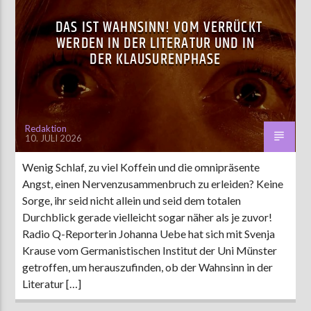
DAS IST WAHNSINN! VOM VERRÜCKT
WERDEN IN DER LITERATUR UND IN
DER KLAUSURENPHASE
Redaktion
10. JULI 2026
Wenig Schlaf, zu viel Koffein und die omnipräsente
Angst, einen Nervenzusammenbruch zu erleiden? Keine
Sorge, ihr seid nicht allein und seid dem totalen
Durchblick gerade vielleicht sogar näher als je zuvor!
Radio Q-Reporterin Johanna Uebe hat sich mit Svenja
Krause vom Germanistischen Institut der Uni Münster
getroffen, um herauszufinden, ob der Wahnsinn in der
Literatur […]