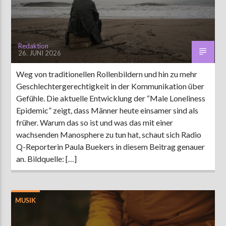
Redaktion
26. JUNI 2026
Weg von traditionellen Rollenbildern und hin zu mehr
Geschlechtergerechtigkeit in der Kommunikation über
Gefühle. Die aktuelle Entwicklung der “Male Loneliness
Epidemic” zeigt, dass Männer heute einsamer sind als
früher. Warum das so ist und was das mit einer
wachsenden Manosphere zu tun hat, schaut sich Radio
Q-Reporterin Paula Buekers in diesem Beitrag genauer
an. Bildquelle: […]
MUSIK