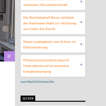
verbessern die Landwirtschaft
Die Abschiebehaft Büren verbietet
der Nationalen Stelle zur Verhütung
von Folter den Zutritt
Neues Landesgesetz zum Schutz vor
Diskriminierung
Klimaschutzministerin besucht
Unternehmen mit erneuerbarer
Energieversorgung
zum Nachrichtenarchiv
SUCHEN