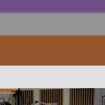
INTERVIEW