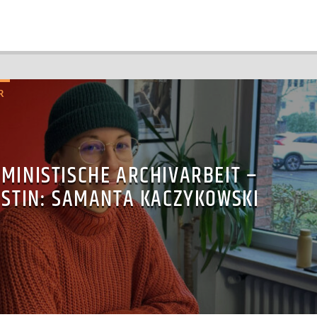
R
MINISTISCHE ARCHIVARBEIT –
STIN: SAMANTA KACZYKOWSKI