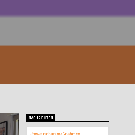
NACHRICHTEN
Umweltschutzmaßnahmen