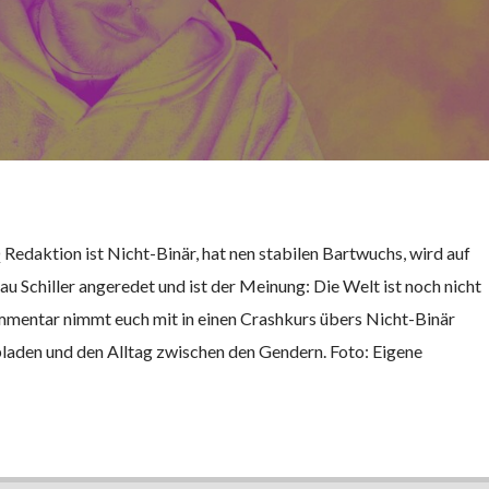
 Redaktion ist Nicht-Binär, hat nen stabilen Bartwuchs, wird auf
u Schiller angeredet und ist der Meinung: Die Welt ist noch nicht
mmentar nimmt euch mit in einen Crashkurs übers Nicht-Binär
ubladen und den Alltag zwischen den Gendern. Foto: Eigene