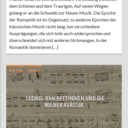
dem Schönen und dem Traurigen. Auf neuen Wegen
gelang er an die Schwelle zur Neuen Musik. Die Epoche
der Romantik ist im Gegensatz zu anderen Epochen der
klassischen Musik recht lang, hat verschiedene
Ausprägungen, die sich teils auch widersprechen und
überschneidet sich mit anderen Strömungen. In der
Romantik dominieren […]
KULTUR
MUSIK
LUDWIG VAN BEETHOVEN UND DIE
WIENER KLASSIK