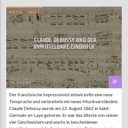
KULTUR
MUSIK
CLAUDE DEBUSSY UND DER
UNMITTELBARE EINDRUCK
Redaktion
10. JULI 2017
Der französische Impressionist entwickelte eine neue
Tonsprache und verbreitete ein neues Musikverständnis.
Claude Debussy wurde am 22. August 1862 in Saint-
Germain-en-Laye geboren. Er war das älteste von seinen
vier Geschwistern und wuchs in bescheidenen