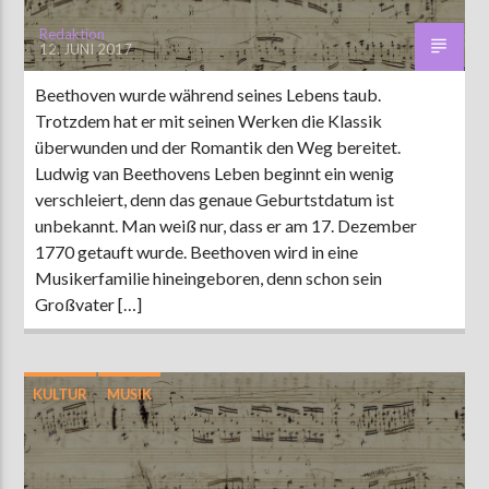
Redaktion
12. JUNI 2017
Beethoven wurde während seines Lebens taub.
Trotzdem hat er mit seinen Werken die Klassik
überwunden und der Romantik den Weg bereitet.
Ludwig van Beethovens Leben beginnt ein wenig
verschleiert, denn das genaue Geburtstdatum ist
unbekannt. Man weiß nur, dass er am 17. Dezember
1770 getauft wurde. Beethoven wird in eine
Musikerfamilie hineingeboren, denn schon sein
Großvater […]
KULTUR
MUSIK