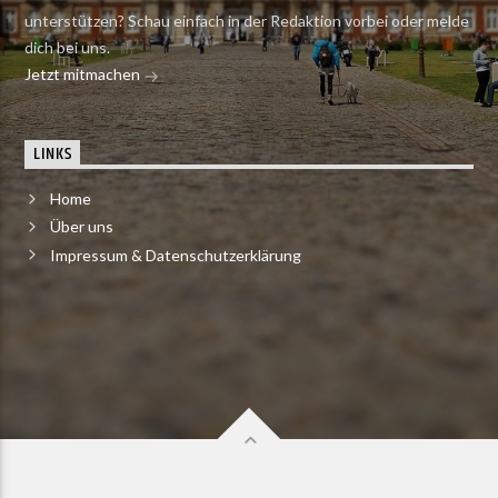
unterstützen? Schau einfach in der Redaktion vorbei oder melde
dich bei uns.
Jetzt mitmachen
LINKS
Home
Über uns
Impressum & Datenschutzerklärung