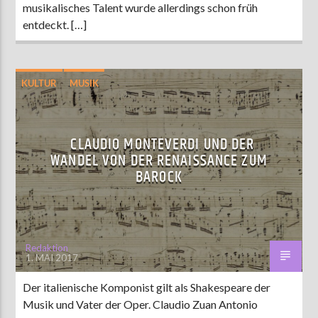
musikalisches Talent wurde allerdings schon früh
entdeckt. […]
KULTUR
MUSIK
CLAUDIO MONTEVERDI UND DER
WANDEL VON DER RENAISSANCE ZUM
BAROCK
Redaktion
1. MAI 2017
Der italienische Komponist gilt als Shakespeare der
Musik und Vater der Oper. Claudio Zuan Antonio