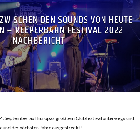
 ZWISCHEN DEN SOUNDS VON HEUTE
N – REEPERBAHN FESTIVAL 2022
NACHBERICHT
24. September auf Europas größtem Clubfestival unterwegs und
ound der nächsten Jahre ausgestreckt!