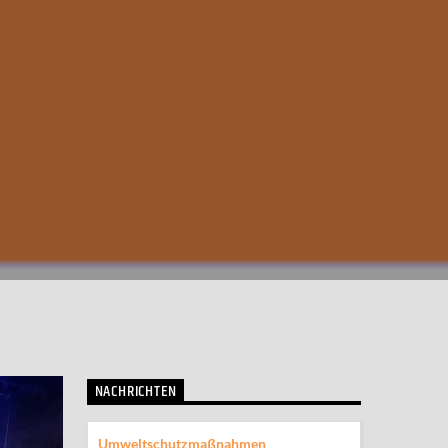
NACHRICHTEN
Umweltschutzmaßnahmen