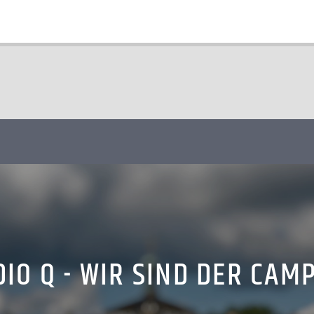
IO Q - WIR SIND DER CAM