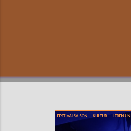
FESTIVALSAISON
KULTUR
LEBEN UN