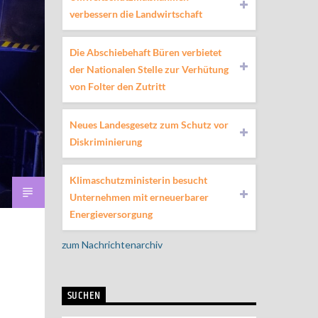
verbessern die Landwirtschaft
Die Abschiebehaft Büren verbietet
der Nationalen Stelle zur Verhütung
von Folter den Zutritt
Neues Landesgesetz zum Schutz vor
Diskriminierung
Klimaschutzministerin besucht
Unternehmen mit erneuerbarer
Energieversorgung
zum Nachrichtenarchiv
SUCHEN