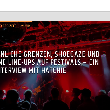
D FREIZEIT
MUSIK
NLICHE GRENZEN, SHOEGAZE UND
 LINE-UPS AUF FESTIVALS – EIN
NTERVIEW MIT HATCHIE