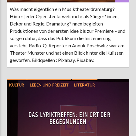
Was macht eigentlich ein Musiktheaterdramaturg?
Hinter jeder Oper steckt weit mehr als Sänger*innen,
Dekor und Regie. Dramaturg*innen begleiten
Produktionen von der ersten Idee bis zur Premiere – und
sorgen dafür, dass das Publikum die Inszenierung
versteht. Radio-Q-Reporterin Anouk Poschwitz war am
Theater Münster und hat einen Blick hinter die Kulissen
geworfen. Bildquellen : Pixabay, Pixabay.
KULTUR
LEBEN UND FREIZEIT
LITERATUR
MÜNSTER
DAS LYRIKTREFFEN: EIN ORT DER
BEGEGNUNGEN