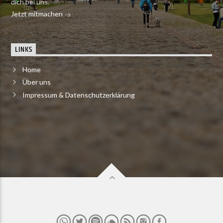
dich bei uns.
Jetzt mitmachen
LINKS
Home
Über uns
Impressum & Datenschutzerklärung