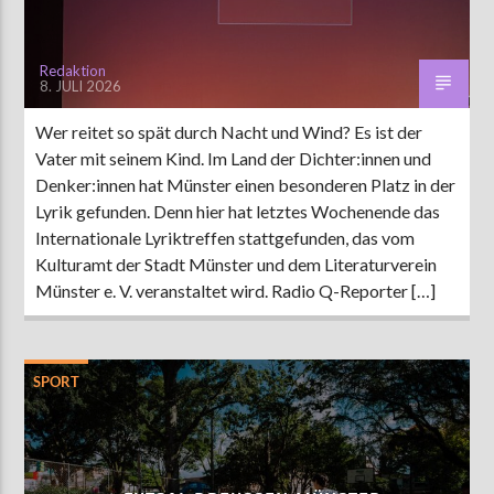
Redaktion
8. JULI 2026
Wer reitet so spät durch Nacht und Wind? Es ist der
Vater mit seinem Kind. Im Land der Dichter:innen und
Denker:innen hat Münster einen besonderen Platz in der
Lyrik gefunden. Denn hier hat letztes Wochenende das
Internationale Lyriktreffen stattgefunden, das vom
Kulturamt der Stadt Münster und dem Literaturverein
Münster e. V. veranstaltet wird. Radio Q-Reporter […]
SPORT