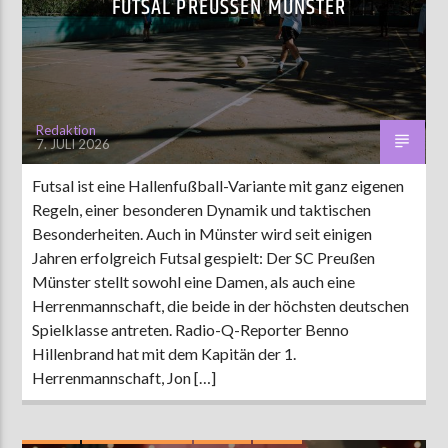
FUTSAL PREUSSEN MÜNSTER
Redaktion
7. JULI 2026
Futsal ist eine Hallenfußball-Variante mit ganz eigenen
Regeln, einer besonderen Dynamik und taktischen
Besonderheiten. Auch in Münster wird seit einigen
Jahren erfolgreich Futsal gespielt: Der SC Preußen
Münster stellt sowohl eine Damen, als auch eine
Herrenmannschaft, die beide in der höchsten deutschen
Spielklasse antreten. Radio-Q-Reporter Benno
Hillenbrand hat mit dem Kapitän der 1.
Herrenmannschaft, Jon […]