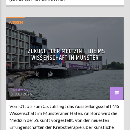
WISSEN
ZUKUNFT DER MEDIZIN – DIE MS
WISSENSCHAFT IN MÜNSTER
Redaktion
3. JULI 2026
Vom 01. bis zum 05. Juli liegt das Ausstellungsschiff MS
Wissenschaft im Münsteraner Hafen. An Bord wird die
Medizin der Zukunft vorgestellt. Von den neuesten
Errungenschaften der Krebstherapie, über künstliche