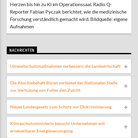
Herzen bis hin zu KI im Operationssaal. Radio Q-
Reporter Fabian Pyczak berichtet, wie die medizinische
Forschung verständlich gemacht wird. Bildquelle: eigene
Aufnahmen
NACHRICHTEN
Umweltschutzmaßnahmen verbessern die Landwirtschaft
Die Abschiebehaft Büren verbietet der Nationalen Stelle
zur Verhütung von Folter den Zutritt
Neues Landesgesetz zum Schutz vor Diskriminierung
Klimaschutzministerin besucht Unternehmen mit
erneuerbarer Energieversorgung