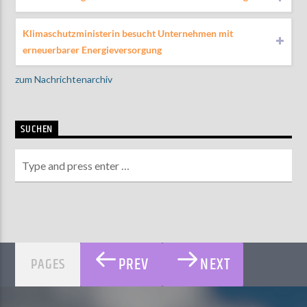
Klimaschutzministerin besucht Unternehmen mit
erneuerbarer Energieversorgung
zum Nachrichtenarchiv
SUCHEN
PREV
NEXT
PAGES