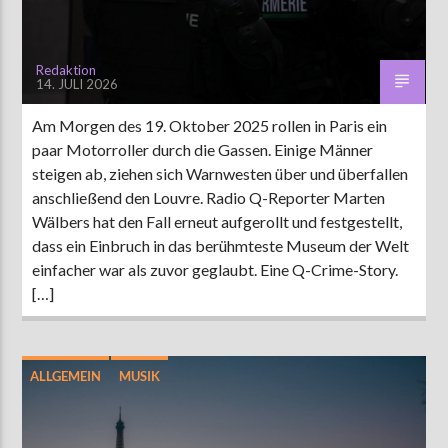
Redaktion
14. JULI 2026
Am Morgen des 19. Oktober 2025 rollen in Paris ein
paar Motorroller durch die Gassen. Einige Männer
steigen ab, ziehen sich Warnwesten über und überfallen
anschließend den Louvre. Radio Q-Reporter Marten
Wälbers hat den Fall erneut aufgerollt und festgestellt,
dass ein Einbruch in das berühmteste Museum der Welt
einfacher war als zuvor geglaubt. Eine Q-Crime-Story.
[…]
ALLGEMEIN
MUSIK