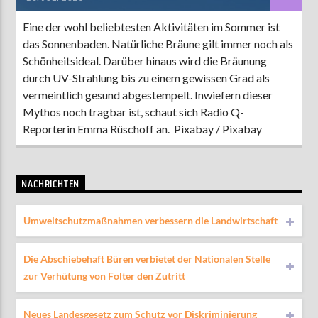
Eine der wohl beliebtesten Aktivitäten im Sommer ist
das Sonnenbaden. Natürliche Bräune gilt immer noch als
Schönheitsideal. Darüber hinaus wird die Bräunung
durch UV-Strahlung bis zu einem gewissen Grad als
vermeintlich gesund abgestempelt. Inwiefern dieser
Mythos noch tragbar ist, schaut sich Radio Q-
Reporterin Emma Rüschoff an. Pixabay / Pixabay
NACHRICHTEN
Umweltschutzmaßnahmen verbessern die Landwirtschaft
Die Abschiebehaft Büren verbietet der Nationalen Stelle
zur Verhütung von Folter den Zutritt
Neues Landesgesetz zum Schutz vor Diskriminierung