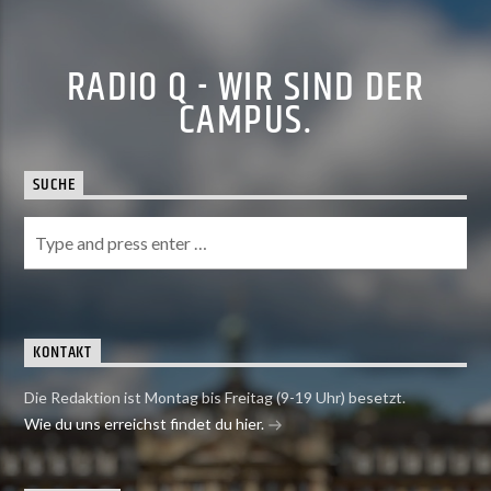
RADIO Q - WIR SIND DER
CAMPUS.
SUCHE
KONTAKT
Die Redaktion ist Montag bis Freitag (9-19 Uhr) besetzt.
Wie du uns erreichst findet du hier.