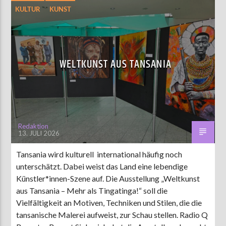
KULTUR
KUNST
WELTKUNST AUS TANSANIA
Redaktion
13. JULI 2026
Tansania wird kulturell international häufig noch
unterschätzt. Dabei weist das Land eine lebendige
Künstler*innen-Szene auf. Die Ausstellung „Weltkunst
aus Tansania – Mehr als Tingatinga!“ soll die
Vielfältigkeit an Motiven, Techniken und Stilen, die die
tansanische Malerei aufweist, zur Schau stellen. Radio Q