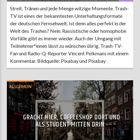
Streit, Tränen und jede Menge witzige Momente. Trash-
TV ist eines der bekanntesten Unterhaltungsformate
der deutschen Fernsehwelt. Ist denn alles perfekt in der
Welt des Trashes? Nein. Rassistische oder homophobe
Vorfälle gibt es immer wieder. Auch der Umgang mit
Teilnehmer*innen lässt zu wünschen übrig. Trash-TV-
Fan und Radio-Q-Reporter Vincent Pelkmans mit einem
Kommentar. Bildquelle: Pixabay und Pixabay
ALLGEMEIN
GRACHT HIER, COFFEESHOP DORT UND
ALS STUDENT MITTEN DRIN