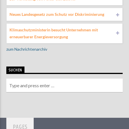
Neues Landesgesetz zum Schutz vor Diskriminierung
Klimaschutzministerin besucht Unternehmen mit
erneuerbarer Energieversorgung
zum Nachrichtenarchiv
SUCHEN
PAGES