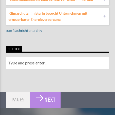
Klimaschutzministerin besucht Unternehmen mit
erneuerbarer Energieversorgung
zum Nachrichtenarchiv
SUCHEN
NEXT
PAGES