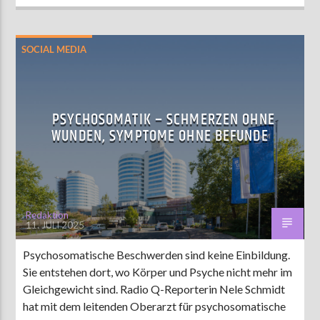
SOCIAL MEDIA
PSYCHOSOMATIK – SCHMERZEN OHNE
WUNDEN, SYMPTOME OHNE BEFUNDE
Redaktion
11. JULI 2025
Psychosomatische Beschwerden sind keine Einbildung.
Sie entstehen dort, wo Körper und Psyche nicht mehr im
Gleichgewicht sind. Radio Q-Reporterin Nele Schmidt
hat mit dem leitenden Oberarzt für psychosomatische