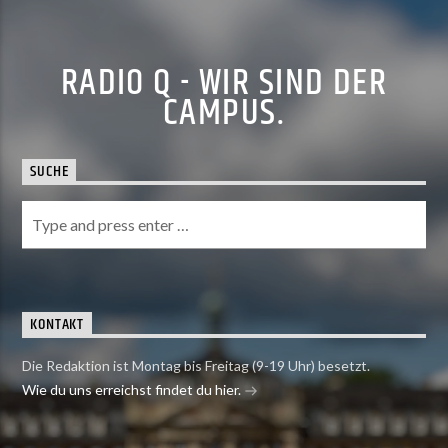
RADIO Q - WIR SIND DER
CAMPUS.
SUCHE
KONTAKT
Die Redaktion ist Montag bis Freitag (9-19 Uhr) besetzt.
Wie du uns erreichst findet du hier.