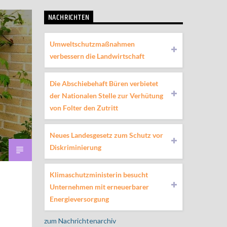
NACHRICHTEN
Umweltschutzmaßnahmen
verbessern die Landwirtschaft
Die Abschiebehaft Büren verbietet
der Nationalen Stelle zur Verhütung
von Folter den Zutritt
Neues Landesgesetz zum Schutz vor
Diskriminierung
Klimaschutzministerin besucht
Unternehmen mit erneuerbarer
Energieversorgung
zum Nachrichtenarchiv