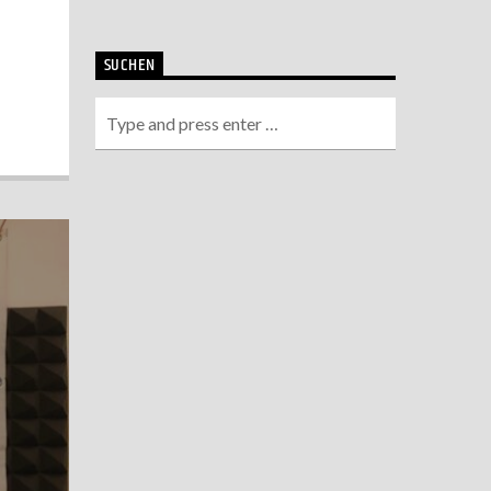
SUCHEN