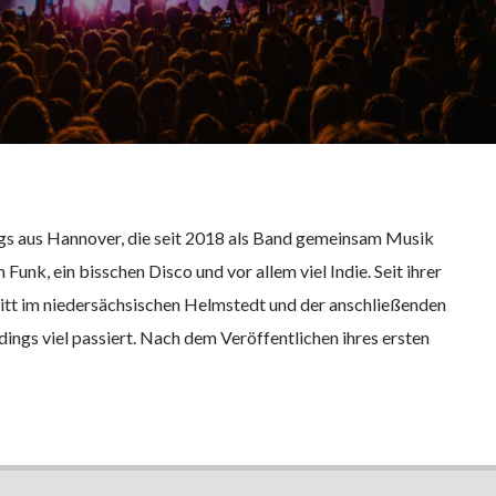
ngs aus Hannover, die seit 2018 als Band gemeinsam Musik
 Funk, ein bisschen Disco und vor allem viel Indie. Seit ihrer
itt im niedersächsischen Helmstedt und der anschließenden
ings viel passiert. Nach dem Veröffentlichen ihres ersten