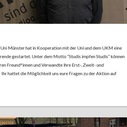
 Uni Münster hat in Kooperation mit der Uni und dem UKM eine
rende gestartet. Unter dem Motto “Studis impfen Studis” können
eren Freund*innen und Verwandte ihre Erst-, Zweit- und
hr hattet die Möglichkeit uns eure Fragen zu der Aktion auf
ÜNSTER