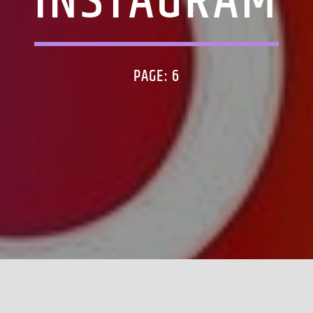
INSTAGRAM
PAGE: 6