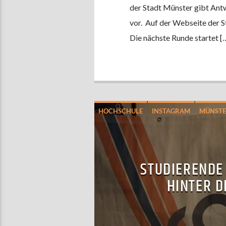
der Stadt Münster gibt Ant
vor. Auf der Webseite der S
Die nächste Runde startet [
HOCHSCHULE
INSTAGRAM
MÜNSTE
STUDIERENDE
HINTER D