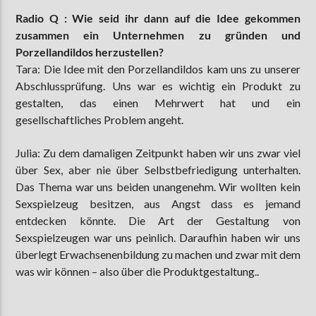
Radio Q : Wie seid ihr dann auf die Idee gekommen
zusammen ein Unternehmen zu gründen und
Porzellandildos herzustellen?
Tara: Die Idee mit den Porzellandildos kam uns zu unserer
Abschlussprüfung. Uns war es wichtig ein Produkt zu
gestalten, das einen Mehrwert hat und ein
gesellschaftliches Problem angeht.
Julia: Zu dem damaligen Zeitpunkt haben wir uns zwar viel
über Sex, aber nie über Selbstbefriedigung unterhalten.
Das Thema war uns beiden unangenehm. Wir wollten kein
Sexspielzeug besitzen, aus Angst dass es jemand
entdecken könnte. Die Art der Gestaltung von
Sexspielzeugen war uns peinlich. Daraufhin haben wir uns
überlegt Erwachsenenbildung zu machen und zwar mit dem
was wir können – also über die Produktgestaltung..