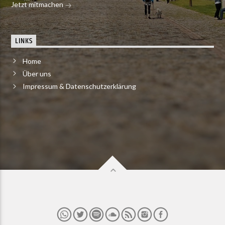
Jetzt mitmachen
LINKS
Home
Über uns
Impressum & Datenschutzerklärung