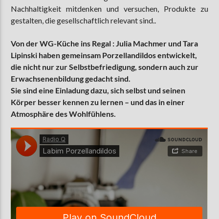
Nachhaltigkeit mitdenken und versuchen, Produkte zu
gestalten, die gesellschaftlich relevant sind..
Von der WG-Küche ins Regal : Julia Machmer und Tara
Lipinski haben gemeinsam Porzellandildos entwickelt,
die nicht nur zur Selbstbefriedigung, sondern auch zur
Erwachsenenbildung gedacht sind.
Sie sind eine Einladung dazu, sich selbst und seinen
Körper besser kennen zu lernen – und das in einer
Atmosphäre des Wohlfühlens.