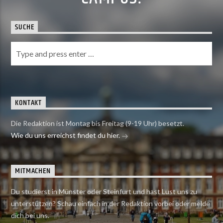
SUCHE
KONTAKT
Die Redaktion ist Montag bis Freitag (9-19 Uhr) besetzt.
Wie du uns erreichst findet du hier.
MITMACHEN
Du studierst in Münster oder Steinfurt und hast Lust uns zu
unterstützen? Schau einfach in der Redaktion vorbei oder melde
dich bei uns.