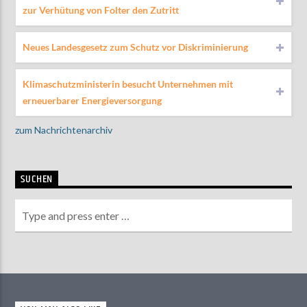
zur Verhütung von Folter den Zutritt
Neues Landesgesetz zum Schutz vor Diskriminierung
Klimaschutzministerin besucht Unternehmen mit
erneuerbarer Energieversorgung
zum Nachrichtenarchiv
SUCHEN