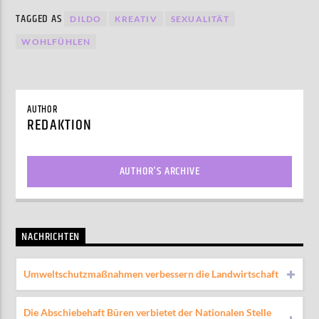
TAGGED AS
DILDO
KREATIV
SEXUALITÄT
WOHLFÜHLEN
AUTHOR
REDAKTION
AUTHOR'S ARCHIVE
NACHRICHTEN
Umweltschutzmaßnahmen verbessern die Landwirtschaft
Die Abschiebehaft Büren verbietet der Nationalen Stelle