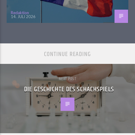
Redaktion
14. JULI 2026
CONTINUE READING
NEXT POST
DIE GESCHICHTE DES SCHACHSPIELS