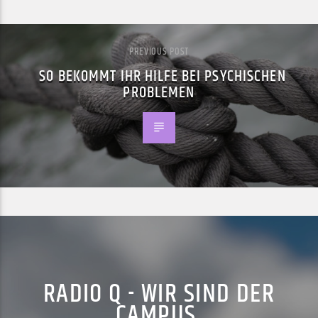
PREVIOUS POST
SO BEKOMMT IHR HILFE BEI PSYCHISCHEN
PROBLEMEN
RADIO Q - WIR SIND DER
CAMPUS.