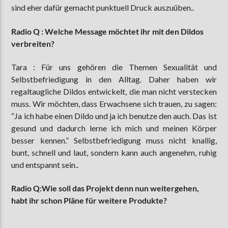
sind eher dafür gemacht punktuell Druck auszuüben..
Radio Q :
Welche Message möchtet ihr mit den Dildos
verbreiten?
Tara : Für uns gehören die Themen Sexualität und
Selbstbefriedigung in den Alltag. Daher haben wir
regaltaugliche Dildos entwickelt, die man nicht verstecken
muss. Wir möchten, dass Erwachsene sich trauen, zu sagen:
“Ja ich habe einen Dildo und ja ich benutze den auch. Das ist
gesund und dadurch lerne ich mich und meinen Körper
besser kennen.” Selbstbefriedigung muss nicht knallig,
bunt, schnell und laut, sondern kann auch angenehm, ruhig
und entspannt sein..
Radio Q:Wie soll das Projekt denn nun weitergehen,
habt ihr schon Pläne für weitere Produkte?