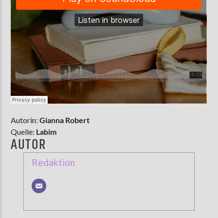
Autorin:
Gianna Robert
Quelle:
Labim
AUTOR
Redaktion