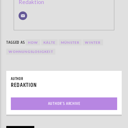
Redaktion
TAGGED AS
HDW
KÄLTE
MÜNSTER
WINTER
WOHNUNGSLOSIGKEIT
AUTHOR
REDAKTION
AUTHOR'S ARCHIVE