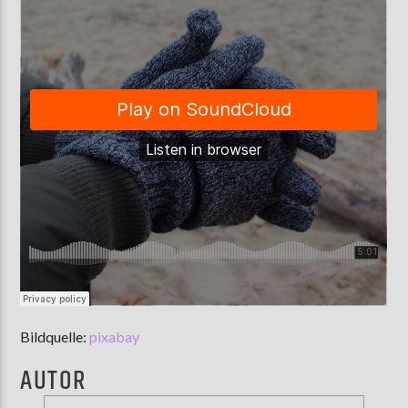
Bildquelle:
pixabay
AUTOR