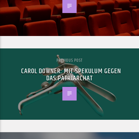
PREVIOUS POST
CAROL DOWNER: MIT SPEKULUM GEGEN
DAS PATRIARCHAT