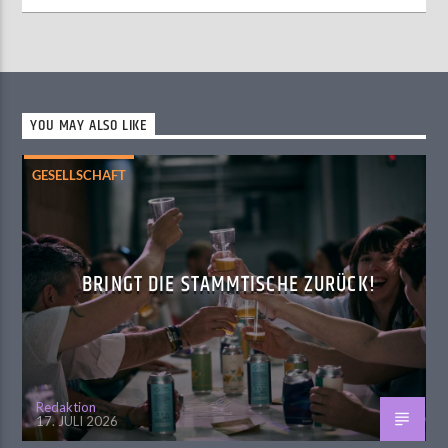
YOU MAY ALSO LIKE
GESELLSCHAFT
BRINGT DIE STAMMTISCHE ZURÜCK!
Redaktion
17. JULI 2026