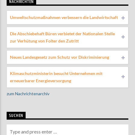
NACHRICHTEN
Umweltschutzmaßnahmen verbessern die Landwirtschaft
Die Abschiebehaft Büren verbietet der Nationalen Stelle
zur Verhütung von Folter den Zutritt
Neues Landesgesetz zum Schutz vor Diskriminierung
Klimaschutzministerin besucht Unternehmen mit
erneuerbarer Energieversorgung
zum Nachrichtenarchiv
SUCHEN