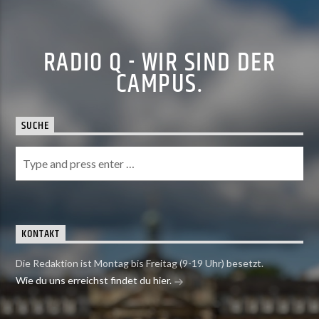
RADIO Q - WIR SIND DER
CAMPUS.
SUCHE
KONTAKT
Die Redaktion ist Montag bis Freitag (9-19 Uhr) besetzt.
Wie du uns erreichst findet du hier.