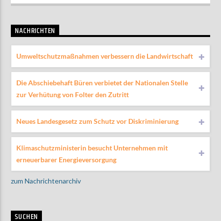
NACHRICHTEN
Umweltschutzmaßnahmen verbessern die Landwirtschaft
Die Abschiebehaft Büren verbietet der Nationalen Stelle
zur Verhütung von Folter den Zutritt
Neues Landesgesetz zum Schutz vor Diskriminierung
Klimaschutzministerin besucht Unternehmen mit
erneuerbarer Energieversorgung
zum Nachrichtenarchiv
SUCHEN