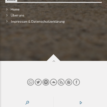
Home
Über uns
Impressum & Datenschutzerklärung