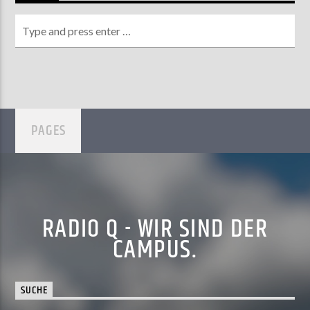
PAGES
RADIO Q - WIR SIND DER
CAMPUS.
SUCHE