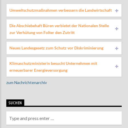
Umweltschutzmaßnahmen verbessern die Landwirtschaft
Die Abschiebehaft Büren verbietet der Nationalen Stelle
zur Verhütung von Folter den Zutritt
Neues Landesgesetz zum Schutz vor Diskriminierung
Klimaschutzministerin besucht Unternehmen mit
erneuerbarer Energieversorgung
zum Nachrichtenarchiv
SUCHEN