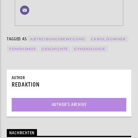
TAGGED AS
ABTREIBUNGSBEWEGUNG
CAROL DOWNER
FEMINISMUS
GESCHICHTE
GYNÄKOLOGIE
AUTHOR
REDAKTION
AUTHOR'S ARCHIVE
NACHRICHTEN