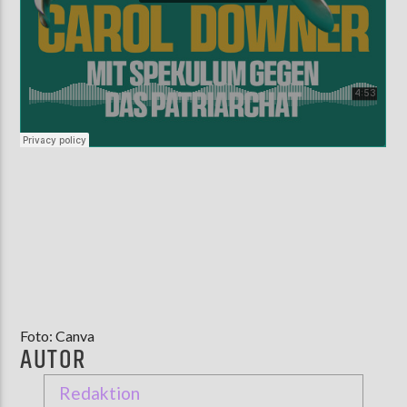
Foto: Canva
AUTOR
Redaktion