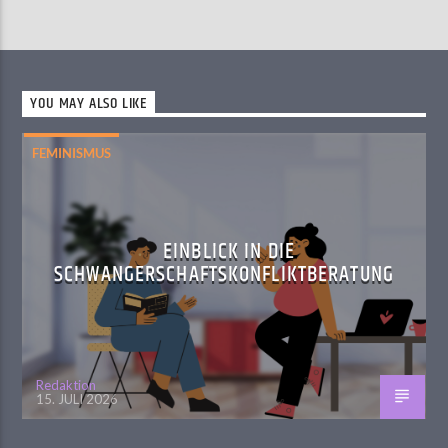
YOU MAY ALSO LIKE
FEMINISMUS
EINBLICK IN DIE
SCHWANGERSCHAFTSKONFLIKTBERATUNG
Redaktion
15. JULI 2026