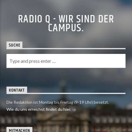
RADIO Q - WIR SIND DER
CAMPUS.
SUCHE
KONTAKT
Die Redaktion ist Montag bis Freitag (9-19 Uhr) besetzt.
Wie du uns erreichst findet du hier.
MITMACHEN