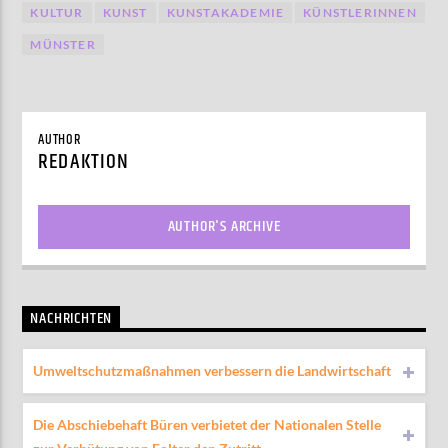
KULTUR
KUNST
KUNSTAKADEMIE
KÜNSTLERINNEN
MÜNSTER
AUTHOR
REDAKTION
AUTHOR'S ARCHIVE
NACHRICHTEN
Umweltschutzmaßnahmen verbessern die Landwirtschaft
Die Abschiebehaft Büren verbietet der Nationalen Stelle