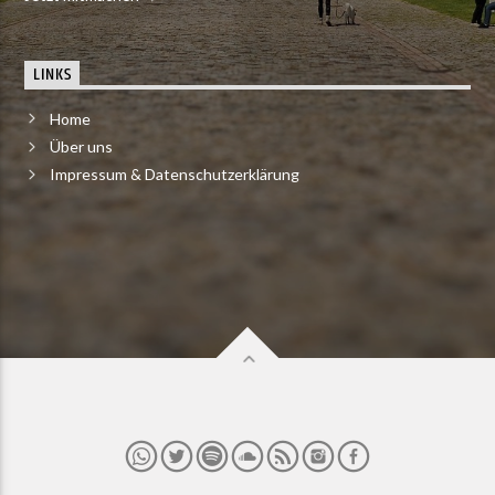
LINKS
Home
Über uns
Impressum & Datenschutzerklärung