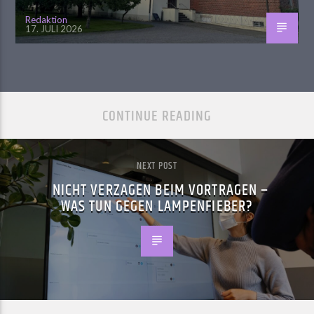
Redaktion
17. JULI 2026
CONTINUE READING
NEXT POST
NICHT VERZAGEN BEIM VORTRAGEN –
WAS TUN GEGEN LAMPENFIEBER?