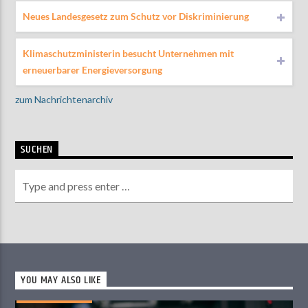
Neues Landesgesetz zum Schutz vor Diskriminierung
Klimaschutzministerin besucht Unternehmen mit
erneuerbarer Energieversorgung
zum Nachrichtenarchiv
SUCHEN
YOU MAY ALSO LIKE