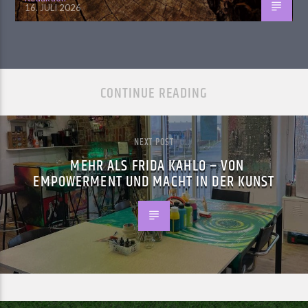
16. JULI 2026
CONTINUE READING
NEXT POST
MEHR ALS FRIDA KAHLO – VON
EMPOWERMENT UND MACHT IN DER KUNST