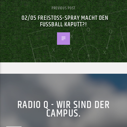
PREVIOUS POST
02/05 FREISTOSS-SPRAY MACHT DEN F
USSBALL KAPUTT?!
RADIO Q - WIR SIND DER
CAMPUS.