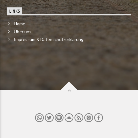
LINKS
Home
Über uns
Impressum & Datenschutzerklärung