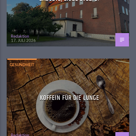
Redaktion
17. JULI 2026
GESUNDHEIT
KOFFEIN FÜR DIE LUNGE
Redaktion