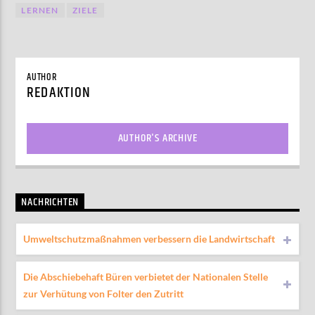
LERNEN
ZIELE
AUTHOR
REDAKTION
AUTHOR'S ARCHIVE
NACHRICHTEN
Umweltschutzmaßnahmen verbessern die Landwirtschaft
Die Abschiebehaft Büren verbietet der Nationalen Stelle
zur Verhütung von Folter den Zutritt