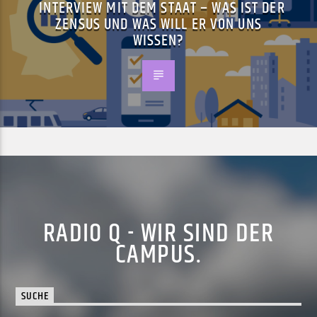
INTERVIEW MIT DEM STAAT – WAS IST DER
ZENSUS UND WAS WILL ER VON UNS
WISSEN?
RADIO Q - WIR SIND DER
CAMPUS.
SUCHE