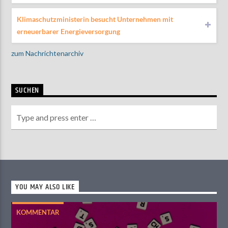
Klimaschutzministerin besucht Unternehmen mit
erneuerbarer Energieversorgung
zum Nachrichtenarchiv
SUCHEN
YOU MAY ALSO LIKE
KOMMENTAR