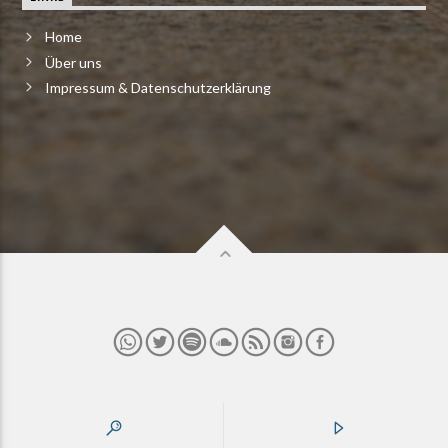
Home
Über uns
Impressum & Datenschutzerklärung