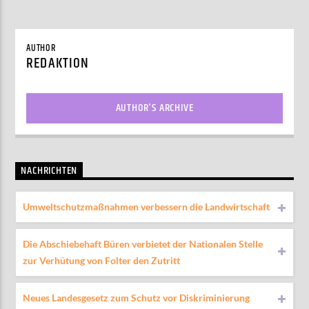
AUTHOR
REDAKTION
AUTHOR'S ARCHIVE
NACHRICHTEN
Umweltschutzmaßnahmen verbessern die Landwirtschaft
Die Abschiebehaft Büren verbietet der Nationalen Stelle
zur Verhütung von Folter den Zutritt
Neues Landesgesetz zum Schutz vor Diskriminierung