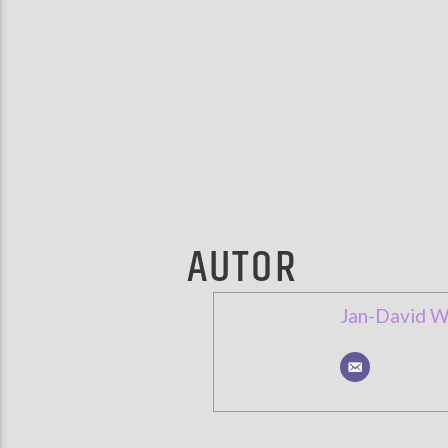
AUTOR
Jan-David 