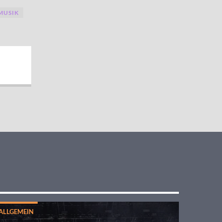
MUSIK
ALLGEMEIN