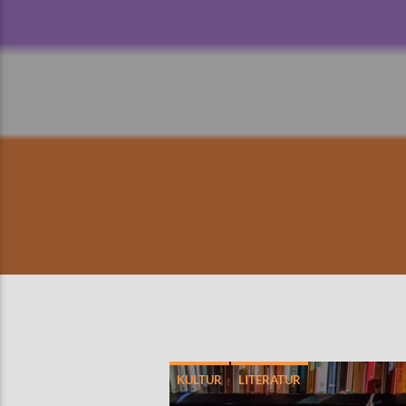
KULTUR
LITERATUR