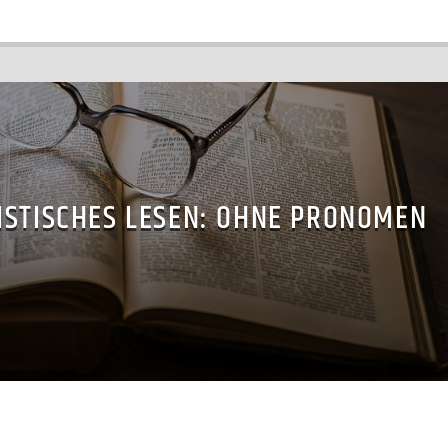
ISTISCHES LESEN: OHNE PRONOMEN