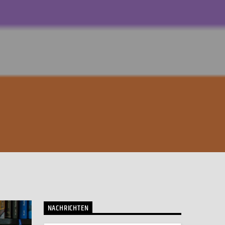
NACHRICHTEN