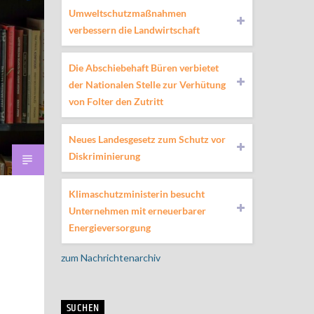
Umweltschutzmaßnahmen
verbessern die Landwirtschaft
Die Abschiebehaft Büren verbietet
der Nationalen Stelle zur Verhütung
von Folter den Zutritt
Neues Landesgesetz zum Schutz vor
Diskriminierung
Klimaschutzministerin besucht
Unternehmen mit erneuerbarer
Energieversorgung
zum Nachrichtenarchiv
SUCHEN