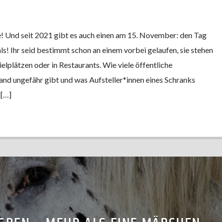
e! Und seit 2021 gibt es auch einen am 15. November: den Tag
s! Ihr seid bestimmt schon an einem vorbei gelaufen, sie stehen
ielplätzen oder in Restaurants. Wie viele öffentliche
and ungefähr gibt und was Aufsteller*innen eines Schranks
 […]