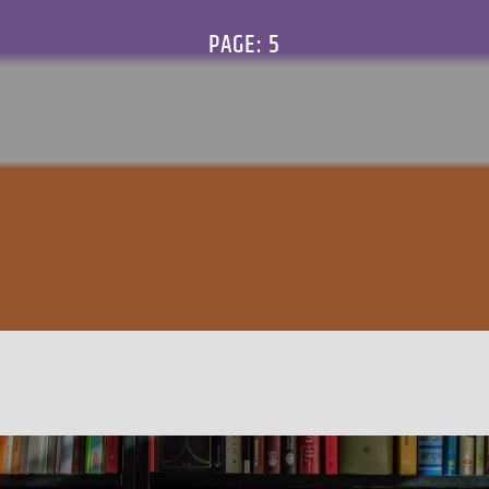
PAGE: 5