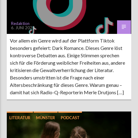
Redaktion
6. JUNI 2025
Vor allem ein Genre wird auf der Plattform Tiktok
besonders gefeiert: Dark Romance. Dieses Genre löst
kontroverse Debatten aus. Einige Stimmen sprechen
sich für die Förderung weiblicher Freiheiten aus, andere
kritisieren die Gewaltverherrlichung der Literatur.
Besonders umstritten ist die Frage nach einer
Altersbeschränkung für dieses Genre. Warum genau –
damit hat sich Radio-Q-Reporterin Merle Drutjons […]
LITERATUR
MÜNSTER
PODCAST
UNTERHALTUNG