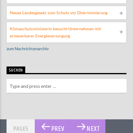
Neues Landesgesetz zum Schutz vor Diskriminierung
Klimaschutzministerin besucht Unternehmen mit
erneuerbarer Energieversorgung
zum Nachrichtenarchiv
SUCHEN
PREV
NEXT
PAGES