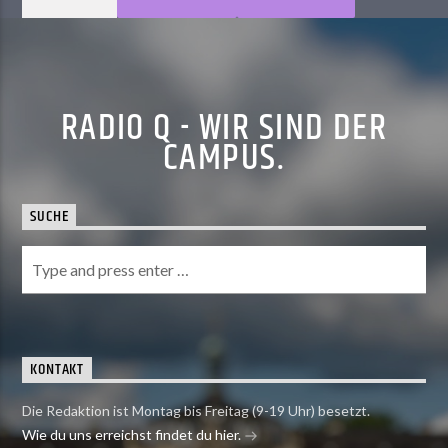
RADIO Q - WIR SIND DER
CAMPUS.
SUCHE
KONTAKT
Die Redaktion ist Montag bis Freitag (9-19 Uhr) besetzt.
Wie du uns erreichst findet du hier.