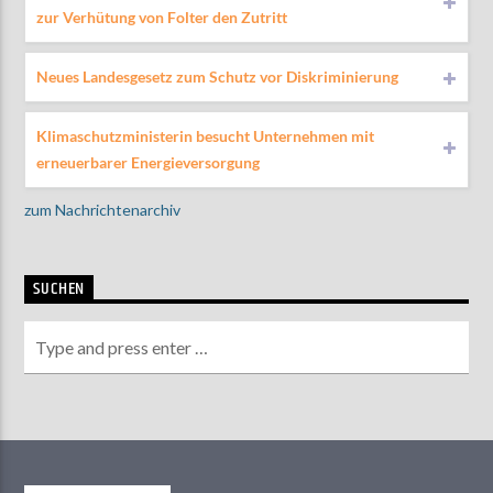
zur Verhütung von Folter den Zutritt
Neues Landesgesetz zum Schutz vor Diskriminierung
Klimaschutzministerin besucht Unternehmen mit
erneuerbarer Energieversorgung
zum Nachrichtenarchiv
SUCHEN