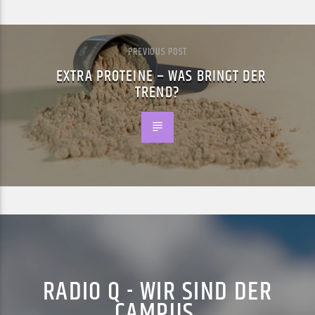
PREVIOUS POST
EXTRA PROTEINE – WAS BRINGT DER
TREND?
RADIO Q - WIR SIND DER
CAMPUS.