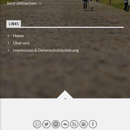
Jetzt mitmachen
LINKS
Home
Über uns
Impressum & Datenschutzerklärung