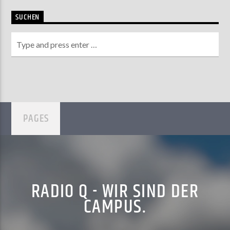
SUCHEN
PAGES
RADIO Q - WIR SIND DER
CAMPUS.