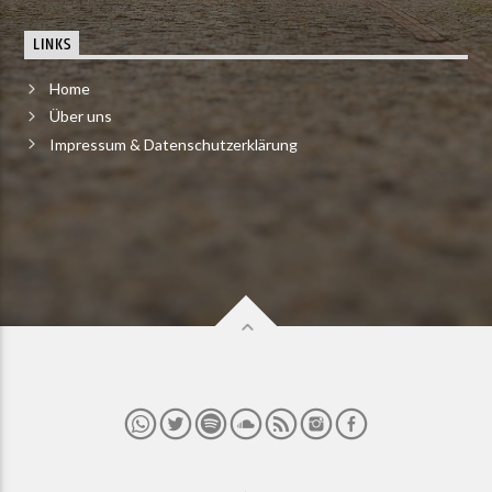
LINKS
Home
Über uns
Impressum & Datenschutzerklärung