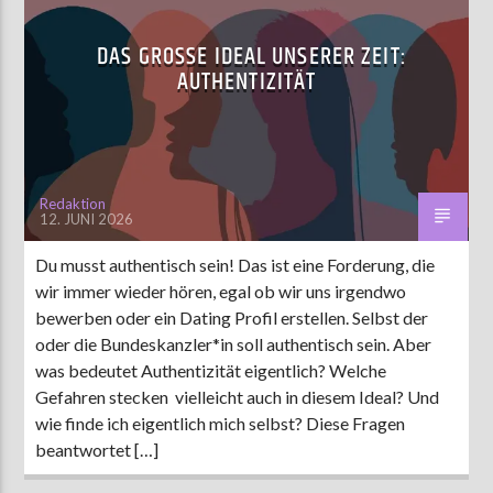
DAS GROSSE IDEAL UNSERER ZEIT: A
UTHENTIZITÄT
Redaktion
12. JUNI 2026
Du musst authentisch sein! Das ist eine Forderung, die
wir immer wieder hören, egal ob wir uns irgendwo
bewerben oder ein Dating Profil erstellen. Selbst der
oder die Bundeskanzler*in soll authentisch sein. Aber
was bedeutet Authentizität eigentlich? Welche
Gefahren stecken vielleicht auch in diesem Ideal? Und
wie finde ich eigentlich mich selbst? Diese Fragen
beantwortet […]