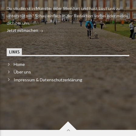
Du studierst in Münster oder Steinfurt und hast Lust uns zu
unterstützen? Schau einfach in der Redaktion vorbei oder melde
dich bei uns.
Jetzt mitmachen
LINKS
Home
Über uns
Impressum & Datenschutzerklärung