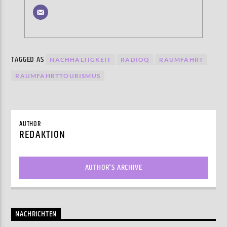
TAGGED AS
NACHHALTIGKEIT
RADIOQ
RAUMFAHRT
RAUMFAHRTTOURISMUS
AUTHOR
REDAKTION
AUTHOR'S ARCHIVE
NACHRICHTEN