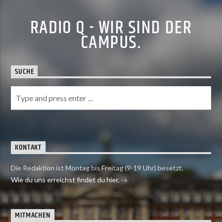
RADIO Q - WIR SIND DER
CAMPUS.
SUCHE
KONTAKT
Die Redaktion ist Montag bis Freitag (9-19 Uhr) besetzt.
Wie du uns erreichst findet du hier.
MITMACHEN