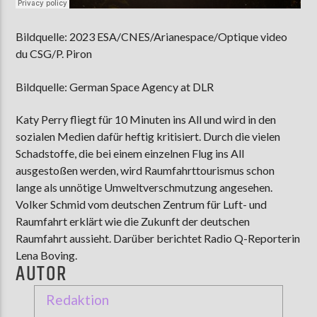
Bildquelle: 2023 ESA/CNES/Arianespace/Optique video
du CSG/P. Piron
Bildquelle: German Space Agency at DLR
Katy Perry fliegt für 10 Minuten ins All und wird in den
sozialen Medien dafür heftig kritisiert. Durch die vielen
Schadstoffe, die bei einem einzelnen Flug ins All
ausgestoßen werden, wird Raumfahrttourismus schon
lange als unnötige Umweltverschmutzung angesehen.
Volker Schmid vom deutschen Zentrum für Luft- und
Raumfahrt erklärt wie die Zukunft der deutschen
Raumfahrt aussieht. Darüber berichtet Radio Q-Reporterin
Lena Boving.
AUTOR
Redaktion