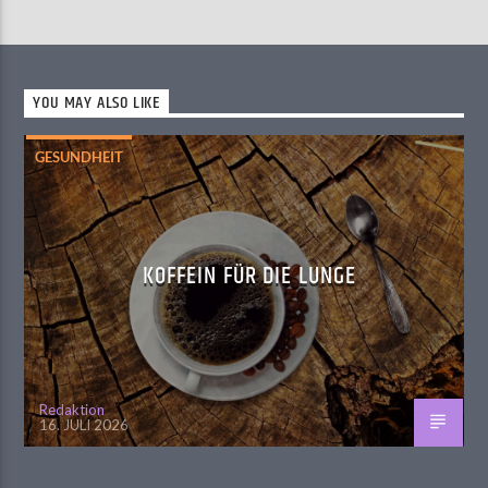
YOU MAY ALSO LIKE
GESUNDHEIT
KOFFEIN FÜR DIE LUNGE
Redaktion
16. JULI 2026