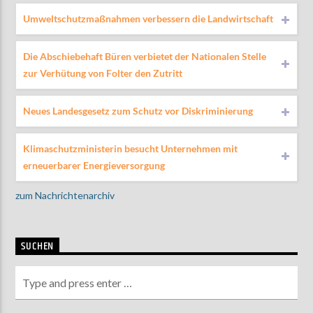
Umweltschutzmaßnahmen verbessern die Landwirtschaft
Die Abschiebehaft Büren verbietet der Nationalen Stelle
zur Verhütung von Folter den Zutritt
Neues Landesgesetz zum Schutz vor Diskriminierung
Klimaschutzministerin besucht Unternehmen mit
erneuerbarer Energieversorgung
zum Nachrichtenarchiv
SUCHEN