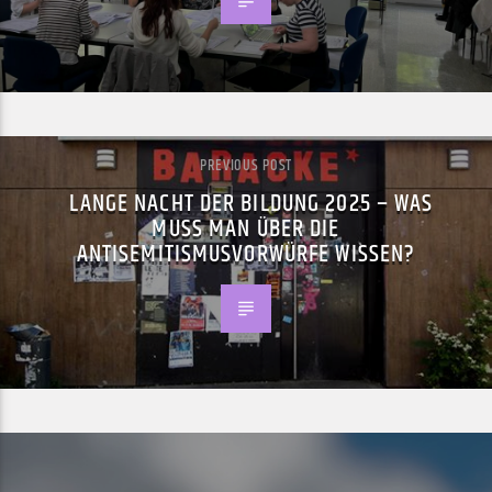
PREVIOUS POST
LANGE NACHT DER BILDUNG 2025 – WAS
MUSS MAN ÜBER DIE
ANTISEMITISMUSVORWÜRFE WISSEN?