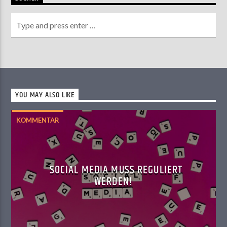
YOU MAY ALSO LIKE
KOMMENTAR
SOCIAL MEDIA MUSS REGULIERT
WERDEN!