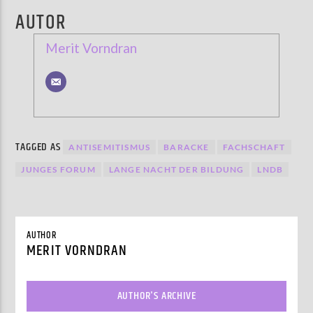
AUTOR
Merit Vorndran
TAGGED AS
ANTISEMITISMUS
BARACKE
FACHSCHAFT
JUNGES FORUM
LANGE NACHT DER BILDUNG
LNDB
AUTHOR
MERIT VORNDRAN
AUTHOR'S ARCHIVE