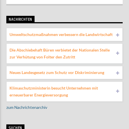
NACHRICHTEN
Umweltschutzmaßnahmen verbessern die Landwirtschaft
Die Abschiebehaft Büren verbietet der Nationalen Stelle
zur Verhütung von Folter den Zutritt
Neues Landesgesetz zum Schutz vor Diskriminierung
Klimaschutzministerin besucht Unternehmen mit
erneuerbarer Energieversorgung
zum Nachrichtenarchiv
SUCHEN