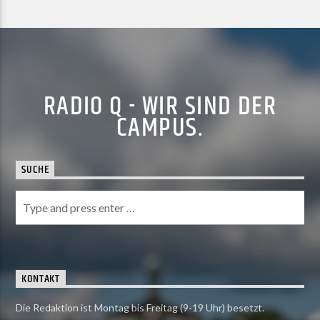
RADIO Q - WIR SIND DER
CAMPUS.
SUCHE
KONTAKT
Die Redaktion ist Montag bis Freitag (9-19 Uhr) besetzt.