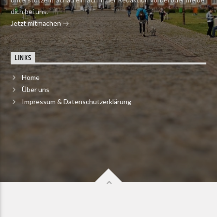
dich bei uns.
Jetzt mitmachen
LINKS
Home
Über uns
Impressum & Datenschutzerklärung