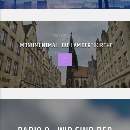
PREVIOUS POST
MONUMENTMAL! DIE LAMBERTIKIRCHE