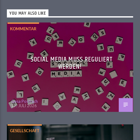
YOU MAY ALSO LIKE
KOMMENTAR
SOCIAL MEDIA MUSS REGULIERT
WERDEN!
Gesa Postrach
17. JULI 2026
GESELLSCHAFT