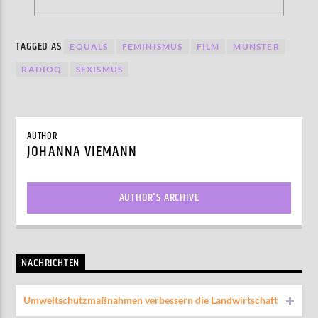
TAGGED AS
EQUALS
FEMINISMUS
FILM
MÜNSTER
RADIOQ
SEXISMUS
AUTHOR
JOHANNA VIEMANN
AUTHOR'S ARCHIVE
NACHRICHTEN
Umweltschutzmaßnahmen verbessern die Landwirtschaft