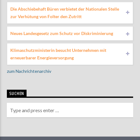
Die Abschiebehaft Büren verbietet der Nationalen Stelle
zur Verhütung von Folter den Zutritt
Neues Landesgesetz zum Schutz vor Diskriminierung
Klimaschutzministerin besucht Unternehmen mit
erneuerbarer Energieversorgung
zum Nachrichtenarchiv
SUCHEN