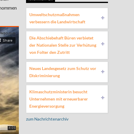
genommen
Umweltschutzmaßnahmen
verbessern die Landwirtschaft
Die Abschiebehaft Büren verbietet
der Nationalen Stelle zur Verhütung
von Folter den Zutritt
Neues Landesgesetz zum Schutz vor
Diskriminierung
Klimaschutzministerin besucht
Unternehmen mit erneuerbarer
Energieversorgung
zum Nachrichtenarchiv