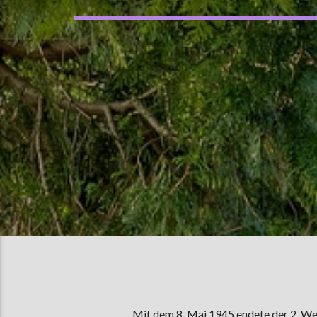
Mit dem 8. Mai 1945 endete der 2. Wel