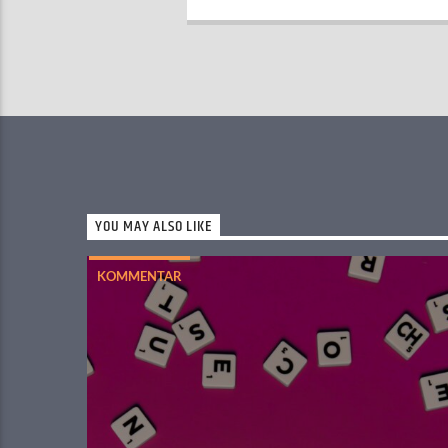
YOU MAY ALSO LIKE
KOMMENTAR