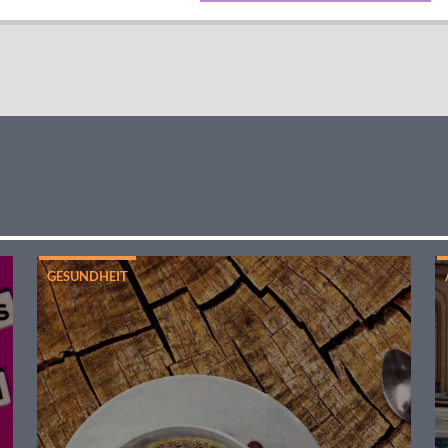
GESUNDHEIT