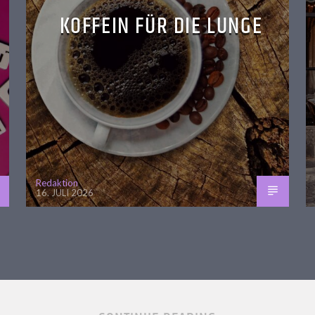
KOFFEIN FÜR DIE LUNGE
Redaktion
16. JULI 2026