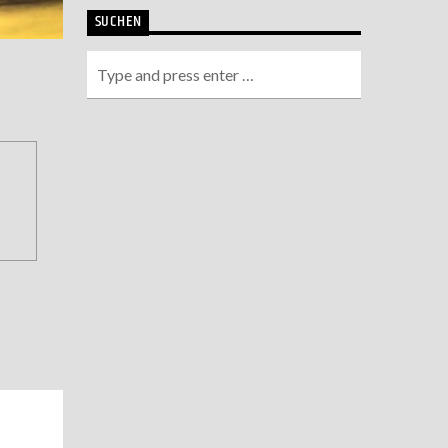
SUCHEN