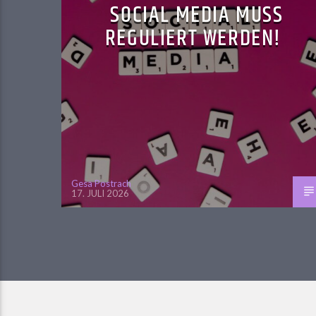
SOCIAL MEDIA MUSS
REGULIERT WERDEN!
Gesa Postrach
17. JULI 2026