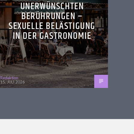
UNERWÜNSCHTEN
BERÜHRUNGEN –
SEXUELLE BELÄSTIGUNG
IN DER GASTRONOMIE
Redaktion
15. JULI 2026