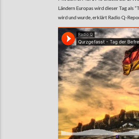
Ländern Europas wird dieser Tag als 
wird und wurde, erklärt Radio Q-Repor