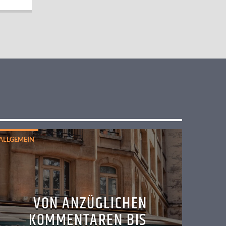
ALLGEMEIN
VON ANZÜGLICHEN
KOMMENTAREN BIS