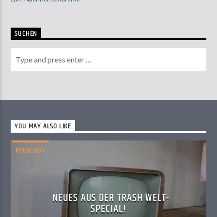
SUCHEN
YOU MAY ALSO LIKE
PODCAST
NEUES AUS DER TRASH WELT-
SPECIAL!