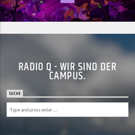
RADIO Q - WIR SIND DER
CAMPUS.
SUCHE