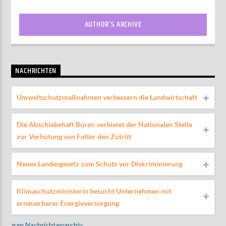
AUTHOR'S ARCHIVE
NACHRICHTEN
Umweltschutzmaßnahmen verbessern die Landwirtschaft
Die Abschiebehaft Büren verbietet der Nationalen Stelle
zur Verhütung von Folter den Zutritt
Neues Landesgesetz zum Schutz vor Diskriminierung
Klimaschutzministerin besucht Unternehmen mit
erneuerbarer Energieversorgung
zum Nachrichtenarchiv