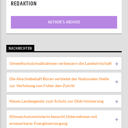
REDAKTION
AUTHOR'S ARCHIVE
NACHRICHTEN
Umweltschutzmaßnahmen verbessern die Landwirtschaft
Die Abschiebehaft Büren verbietet der Nationalen Stelle
zur Verhütung von Folter den Zutritt
Neues Landesgesetz zum Schutz vor Diskriminierung
Klimaschutzministerin besucht Unternehmen mit
erneuerbarer Energieversorgung