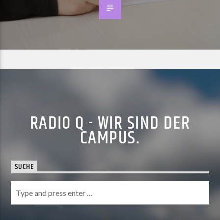
RADIO Q - WIR SIND DER
CAMPUS.
SUCHE