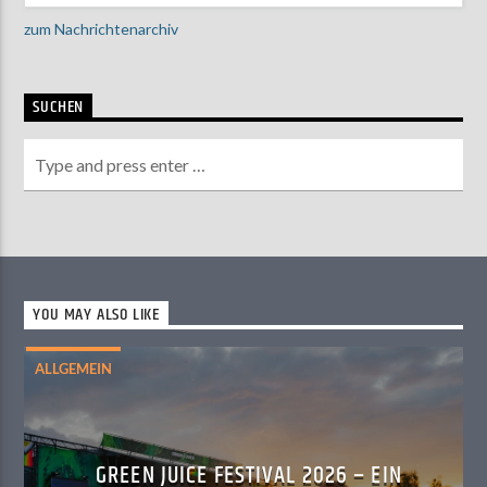
zum Nachrichtenarchiv
SUCHEN
YOU MAY ALSO LIKE
ALLGEMEIN
GREEN JUICE FESTIVAL 2026 – EIN