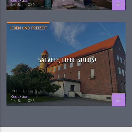
Redaktion
17. JULI 2026
LEBEN UND FREIZEIT
SALVETE, LIEBE STUDIS!
Redaktion
17. JULI 2026