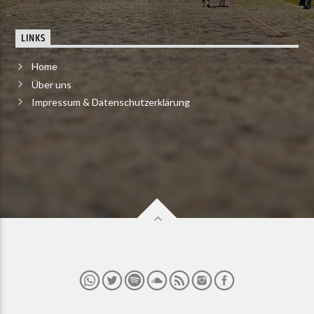
LINKS
Home
Über uns
Impressum & Datenschutzerklärung