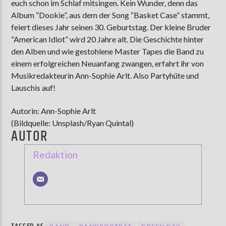
euch schon im Schlaf mitsingen. Kein Wunder, denn das
Album “Dookie”, aus dem der Song “Basket Case” stammt,
feiert dieses Jahr seinen 30. Geburtstag. Der kleine Bruder
“American Idiot” wird 20 Jahre alt. Die Geschichte hinter
den Alben und wie gestohlene Master Tapes die Band zu
einem erfolgreichen Neuanfang zwangen, erfahrt ihr von
Musikredakteurin Ann-Sophie Arlt. Also Partyhüte und
Lauschis auf!
Autorin: Ann-Sophie Arlt
(Bildquelle: Unsplash/Ryan Quintal)
AUTOR
Redaktion