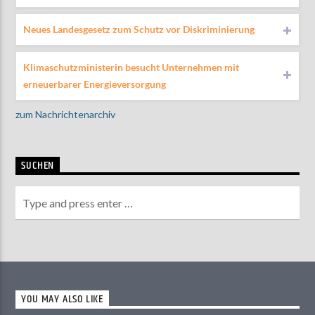
Neues Landesgesetz zum Schutz vor Diskriminierung
Klimaschutzministerin besucht Unternehmen mit
erneuerbarer Energieversorgung
zum Nachrichtenarchiv
SUCHEN
YOU MAY ALSO LIKE