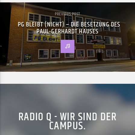
PREVIOUS POST
PG BLEIBT (NICHT) – DIE BESETZUNG DES
PAUL-GERHARDT HAUSES
RADIO Q - WIR SIND DER
CAMPUS.