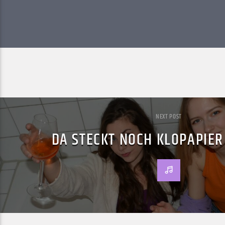
NEXT POST
DA STECKT NOCH KLOPAPIE