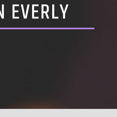
N EVERLY