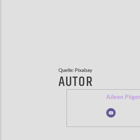
Quelle: Pixabay
AUTOR
Aileen Pilge