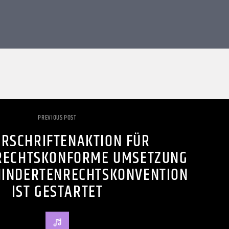
PREVIOUS POST
RSCHRIFTENAKTION FÜR
RECHTSKONFORME UMSETZUNG
HINDERTENRECHTSKONVENTION
IST GESTARTET