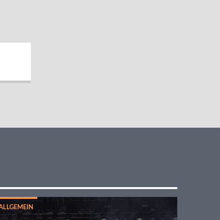
ALLGEMEIN