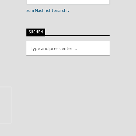
zum Nachrichtenarchiv
SUCHEN