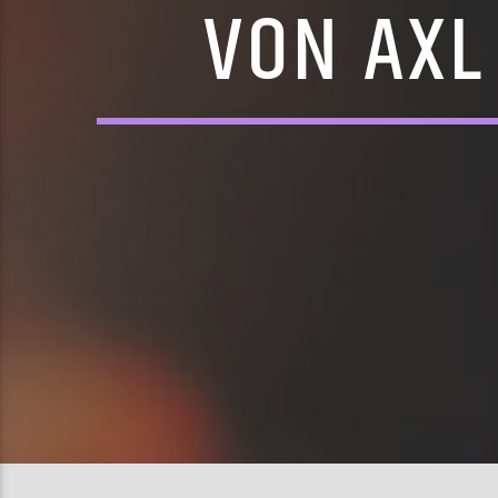
VON AXL