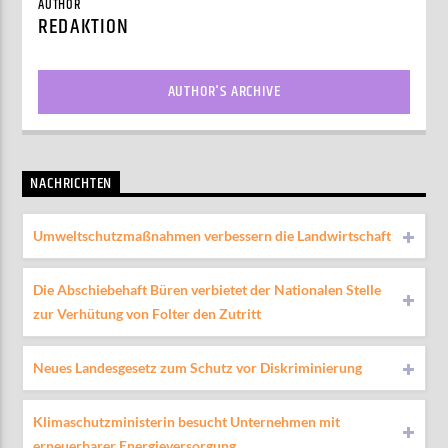
AUTHOR
REDAKTION
AUTHOR'S ARCHIVE
NACHRICHTEN
Umweltschutzmaßnahmen verbessern die Landwirtschaft
Die Abschiebehaft Büren verbietet der Nationalen Stelle
zur Verhütung von Folter den Zutritt
Neues Landesgesetz zum Schutz vor Diskriminierung
Klimaschutzministerin besucht Unternehmen mit
erneuerbarer Energieversorgung