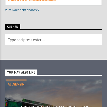
zum Nachrichtenarchiv
SUCHEN
YOU MAY ALSO LIKE
ALLGEMEIN