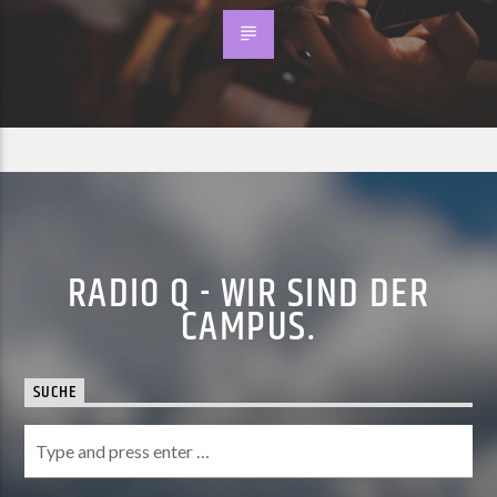
RADIO Q - WIR SIND DER
CAMPUS.
SUCHE