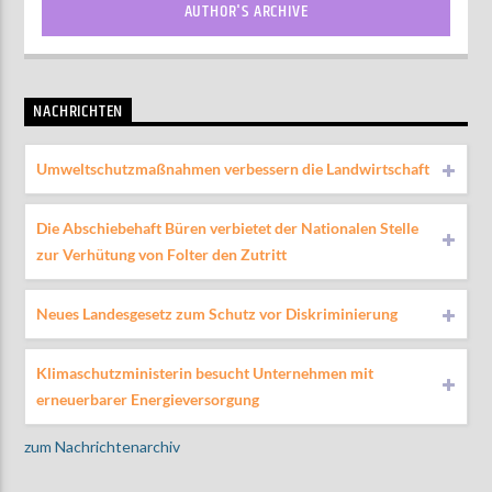
AUTHOR'S ARCHIVE
NACHRICHTEN
Umweltschutzmaßnahmen verbessern die Landwirtschaft
Die Abschiebehaft Büren verbietet der Nationalen Stelle
zur Verhütung von Folter den Zutritt
Neues Landesgesetz zum Schutz vor Diskriminierung
Klimaschutzministerin besucht Unternehmen mit
erneuerbarer Energieversorgung
zum Nachrichtenarchiv