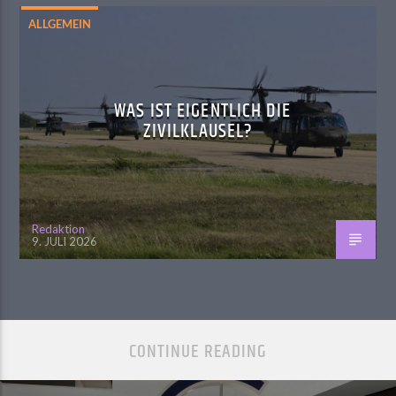
ALLGEMEIN
WAS IST EIGENTLICH DIE
ZIVILKLAUSEL?
Redaktion
9. JULI 2026
CONTINUE READING