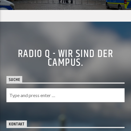
RADIO Q - WIR SIND DER
CAMPUS.
SUCHE
KONTAKT