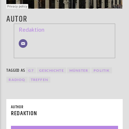
AUTOR
Redaktion
TAGGED AS
G7
GESCHICHTE
MÜNSTER
POLITIK
RADIOQ
TREFFEN
AUTHOR
REDAKTION