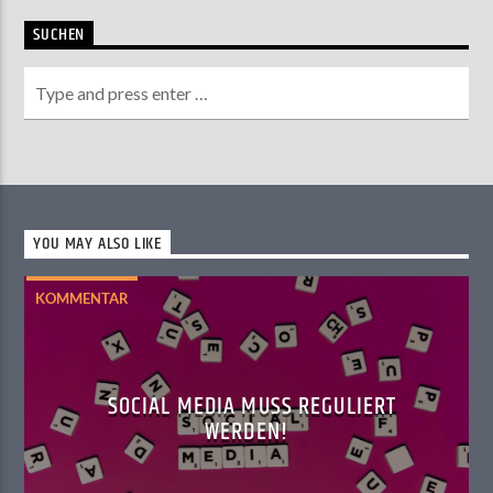
SUCHEN
YOU MAY ALSO LIKE
KOMMENTAR
SOCIAL MEDIA MUSS REGULIERT
WERDEN!