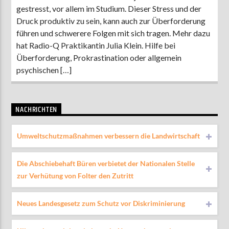
gestresst, vor allem im Studium. Dieser Stress und der
Druck produktiv zu sein, kann auch zur Überforderung
führen und schwerere Folgen mit sich tragen. Mehr dazu
hat Radio-Q Praktikantin Julia Klein. Hilfe bei
Überforderung, Prokrastination oder allgemein
psychischen […]
NACHRICHTEN
Umweltschutzmaßnahmen verbessern die Landwirtschaft
Die Abschiebehaft Büren verbietet der Nationalen Stelle
zur Verhütung von Folter den Zutritt
Neues Landesgesetz zum Schutz vor Diskriminierung