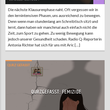
Die nächste Klausurenphase naht. Oft vergessen wir in
den lernintensiven Phasen, uns ausreichend zu bewegen.
Denn wenn man stundenlang am Schreibtisch sitzt und
lernt, dann haben wir manchmal auch einfach nicht die
Zeit, zum Sport zu gehen. Zu wenig Bewegung kann
jedoch unserer Gesundheit schaden. Radio Q-Reporterin
Antonia Richter hat sich für uns mit Aric […]
QURZ GEFASST
QURZGEFASST: FEMIZIDE