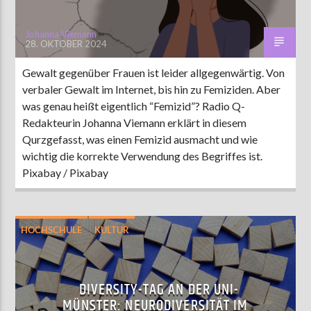
Johanna Viemann
28. OKTOBER 2024
Gewalt gegenüber Frauen ist leider allgegenwärtig. Von
verbaler Gewalt im Internet, bis hin zu Femiziden. Aber
was genau heißt eigentlich “Femizid”? Radio Q-
Redakteurin Johanna Viemann erklärt in diesem
Qurzgefasst, was einen Femizid ausmacht und wie
wichtig die korrekte Verwendung des Begriffes ist.
Pixabay / Pixabay
HOCHSCHULE
KULTUR
DIVERSITY-TAG AN DER UNI-
MÜNSTER: NEURODIVERSITÄT IM