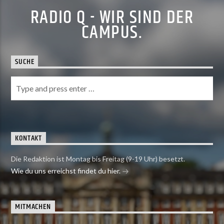
RADIO Q - WIR SIND DER
CAMPUS.
SUCHE
KONTAKT
Die Redaktion ist Montag bis Freitag (9-19 Uhr) besetzt.
Wie du uns erreichst findet du hier.
MITMACHEN