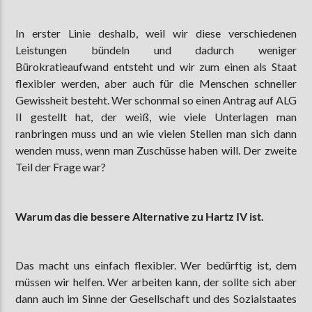
In erster Linie deshalb, weil wir diese verschiedenen
Leistungen bündeln und dadurch weniger
Bürokratieaufwand entsteht und wir zum einen als Staat
flexibler werden, aber auch für die Menschen schneller
Gewissheit besteht. Wer schonmal so einen Antrag auf ALG
II gestellt hat, der weiß, wie viele Unterlagen man
ranbringen muss und an wie vielen Stellen man sich dann
wenden muss, wenn man Zuschüsse haben will. Der zweite
Teil der Frage war?
Warum das die bessere Alternative zu Hartz IV ist.
Das macht uns einfach flexibler. Wer bedürftig ist, dem
müssen wir helfen. Wer arbeiten kann, der sollte sich aber
dann auch im Sinne der Gesellschaft und des Sozialstaates