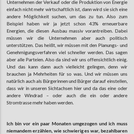
Unternehmen der Verkauf oder die Produktion von Energie
einfach nicht mehr wirtschaftlich ist, dann wird sie sich eine
andere Möglichkeit suchen, um das zu tun. Also zum
Beispiel haben wir ja jetzt schon 43% erneuerbare
Energien, die diesen Ausbau massiv vorantreiben. Dabei
müssen wir die Unternehmen aber auch politisch
unterstützen. Das heißt, wir müssen mit den Planungs- und
Genehmigungsverfahren viel schneller werden. Das sagen
aber alle Parteien. Also da sind wir uns offensichtlich einig.
Und das kann dann auch vielleicht gelingen, denn wir
brauchen ja Mehrheiten für so was. Und wir müssen uns
natürlich auch als Bürgerinnen und Bürger darauf einstellen,
dass wir in unseren Sichtachsen hier und da das eine oder
andere Windrad – oder auch die ein oder andere
Stromtrasse mehr haben werden.
Ich bin vor ein paar Monaten umgezogen und ich muss
niemandem erzählen, wie schwierig es war, bezahlbaren