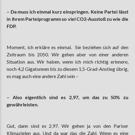
– Da muss ich einmal kurz einspringen.
Keine Partei lässt
in ihrem Parteiprogramm so viel CO2-Ausstoß zu wie die
FDP.
Moment, ich erkläre es einmal. Sie beziehen sich auf den
Zeitraum bis 2050. Wir gehen aber von einer anderen
Situation aus. Wir haben, wenn ich mich richtig erinnere,
noch 4,2 Gigatonnen bis zu diesem 1,5-Grad-Anstieg übrig,
es mag auch eine andere Zahl sein –
–
Also eigentlich sind es 2,97, um das zu 50% zu
gewährleisten.
Gut, dann sind es 2,97. Wir gehen ja von den Pariser
Klimazielen aus. Und da war das die Zahl. Wenn es eine