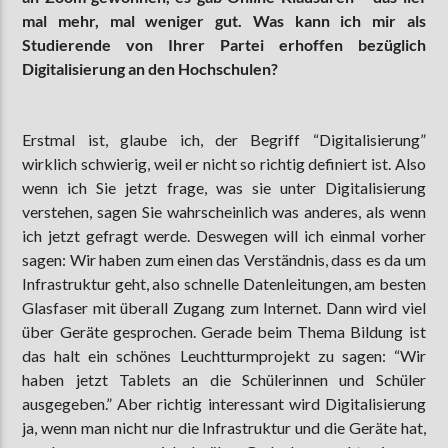
mal mehr, mal weniger gut. Was kann ich mir als
Studierende von Ihrer Partei erhoffen bezüglich
Digitalisierung an den Hochschulen?
Erstmal ist, glaube ich, der Begriff “Digitalisierung”
wirklich schwierig, weil er nicht so richtig definiert ist. Also
wenn ich Sie jetzt frage, was sie unter Digitalisierung
verstehen, sagen Sie wahrscheinlich was anderes, als wenn
ich jetzt gefragt werde. Deswegen will ich einmal vorher
sagen: Wir haben zum einen das Verständnis, dass es da um
Infrastruktur geht, also schnelle Datenleitungen, am besten
Glasfaser mit überall Zugang zum Internet. Dann wird viel
über Geräte gesprochen. Gerade beim Thema Bildung ist
das halt ein schönes Leuchtturmprojekt zu sagen: “Wir
haben jetzt Tablets an die Schülerinnen und Schüler
ausgegeben.” Aber richtig interessant wird Digitalisierung
ja, wenn man nicht nur die Infrastruktur und die Geräte hat,