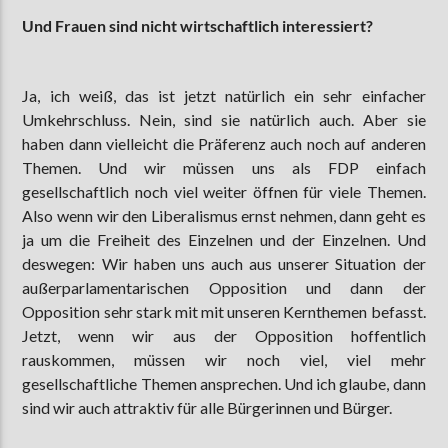
Und Frauen sind nicht wirtschaftlich interessiert?
Ja, ich weiß, das ist jetzt natürlich ein sehr einfacher
Umkehrschluss. Nein, sind sie natürlich auch. Aber sie
haben dann vielleicht die Präferenz auch noch auf anderen
Themen. Und wir müssen uns als FDP einfach
gesellschaftlich noch viel weiter öffnen für viele Themen.
Also wenn wir den Liberalismus ernst nehmen, dann geht es
ja um die Freiheit des Einzelnen und der Einzelnen. Und
deswegen: Wir haben uns auch aus unserer Situation der
außerparlamentarischen Opposition und dann der
Opposition sehr stark mit mit unseren Kernthemen befasst.
Jetzt, wenn wir aus der Opposition hoffentlich
rauskommen, müssen wir noch viel, viel mehr
gesellschaftliche Themen ansprechen. Und ich glaube, dann
sind wir auch attraktiv für alle Bürgerinnen und Bürger.