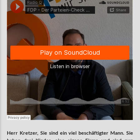
Herr Kretzer, Sie sind ein viel beschäftigter Mann. Sie