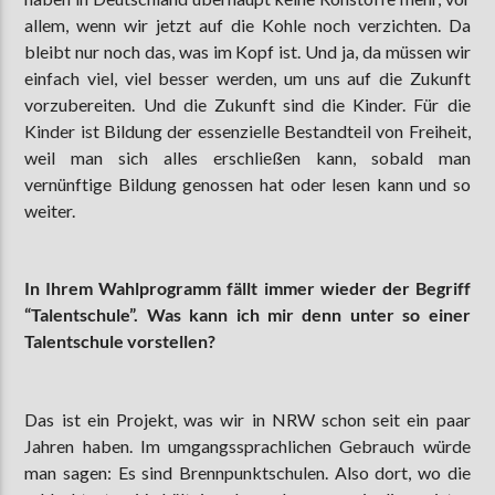
allem, wenn wir jetzt auf die Kohle noch verzichten. Da
bleibt nur noch das, was im Kopf ist. Und ja, da müssen wir
einfach viel, viel besser werden, um uns auf die Zukunft
vorzubereiten. Und die Zukunft sind die Kinder. Für die
Kinder ist Bildung der essenzielle Bestandteil von Freiheit,
weil man sich alles erschließen kann, sobald man
vernünftige Bildung genossen hat oder lesen kann und so
weiter.
In Ihrem Wahlprogramm fällt immer wieder der Begriff
“Talentschule”. Was kann ich mir denn unter so einer
Talentschule vorstellen?
Das ist ein Projekt, was wir in NRW schon seit ein paar
Jahren haben. Im umgangssprachlichen Gebrauch würde
man sagen: Es sind Brennpunktschulen. Also dort, wo die