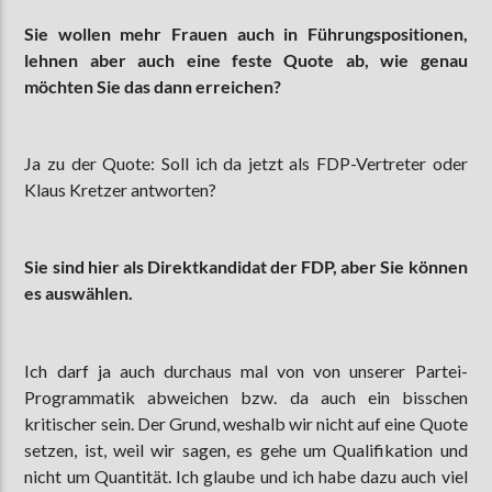
Sie wollen mehr Frauen auch in Führungspositionen,
lehnen aber auch eine feste Quote ab, wie genau
möchten Sie das dann erreichen?
Ja zu der Quote: Soll ich da jetzt als FDP-Vertreter oder
Klaus Kretzer antworten?
Sie sind hier als Direktkandidat der FDP, aber Sie können
es auswählen.
Ich darf ja auch durchaus mal von von unserer Partei-
Programmatik abweichen bzw. da auch ein bisschen
kritischer sein. Der Grund, weshalb wir nicht auf eine Quote
setzen, ist, weil wir sagen, es gehe um Qualifikation und
nicht um Quantität. Ich glaube und ich habe dazu auch viel