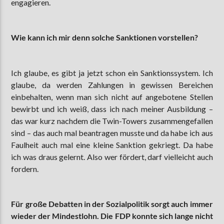
engagieren.
Wie kann ich mir denn solche Sanktionen vorstellen?
Ich glaube, es gibt ja jetzt schon ein Sanktionssystem. Ich
glaube, da werden Zahlungen in gewissen Bereichen
einbehalten, wenn man sich nicht auf angebotene Stellen
bewirbt und ich weiß, dass ich nach meiner Ausbildung –
das war kurz nachdem die Twin-Towers zusammengefallen
sind – das auch mal beantragen musste und da habe ich aus
Faulheit auch mal eine kleine Sanktion gekriegt. Da habe
ich was draus gelernt. Also wer fördert, darf vielleicht auch
fordern.
Für große Debatten in der Sozialpolitik sorgt auch immer
wieder der Mindestlohn. Die FDP konnte sich lange nicht