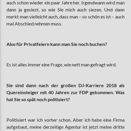
auch schon wieder ein paar Jahre her. Irgendwann wird man
dann ja gesiezt, so wie Sie mich auch siezen. Und dann
merkt man vielleicht auch, dass man – so schön es ist – auch
mal Abschied nehmen muss.
Also für Privatfeiern kann man Sie noch buchen?
Es ist alles immer eine Frage, wie nett man gefragt wird.
Sie sind dann nach der großen DJ-Karriere 2018 als
Quereinsteiger mit 40 Jahren zur FDP gekommen. Was
hat Sie so spät noch politisiert?
Politisiert war ich vorher schon. Aber ich habe eine Firma
aufgebaut, meine derzeitige Agentur ist jetzt meine dritte