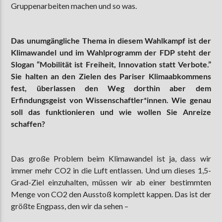
Gruppenarbeiten machen und so was.
Das unumgängliche Thema in diesem Wahlkampf ist der
Klimawandel und im Wahlprogramm der FDP steht der
Slogan “Mobilität ist Freiheit, Innovation statt Verbote.”
Sie halten an den Zielen des Pariser Klimaabkommens
fest, überlassen den Weg dorthin aber dem
Erfindungsgeist von Wissenschaftler*innen. Wie genau
soll das funktionieren und wie wollen Sie Anreize
schaffen?
Das große Problem beim Klimawandel ist ja, dass wir
immer mehr CO2 in die Luft entlassen. Und um dieses 1,5-
Grad-Ziel einzuhalten, müssen wir ab einer bestimmten
Menge von CO2 den Ausstoß komplett kappen. Das ist der
größte Engpass, den wir da sehen –