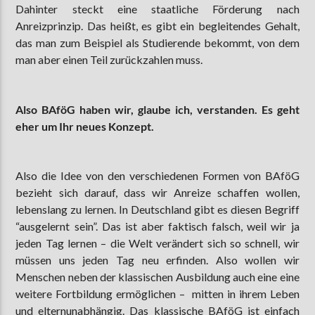
Dahinter steckt eine staatliche Förderung nach
Anreizprinzip. Das heißt, es gibt ein begleitendes Gehalt,
das man zum Beispiel als Studierende bekommt, von dem
man aber einen Teil zurückzahlen muss.
Also BAföG haben wir, glaube ich, verstanden. Es geht
eher um Ihr neues Konzept.
Also die Idee von den verschiedenen Formen von BAföG
bezieht sich darauf, dass wir Anreize schaffen wollen,
lebenslang zu lernen. In Deutschland gibt es diesen Begriff
“ausgelernt sein”. Das ist aber faktisch falsch, weil wir ja
jeden Tag lernen – die Welt verändert sich so schnell, wir
müssen uns jeden Tag neu erfinden. Also wollen wir
Menschen neben der klassischen Ausbildung auch eine eine
weitere Fortbildung ermöglichen – mitten in ihrem Leben
und elternunabhängig. Das klassische BAföG ist einfach