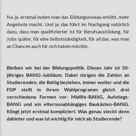
Na ja, erstmal indem man das Bildungsniveau erhöht, mehr
Angebote macht. Und ja, das führt im Nachgang natürlich
dazu, dass man qualifizierter ist für Berufsausbildung, für
Jobs später, für eine Selbstständigkeit, für all das, was man
an Chancen auch für sich haben möchte.
Bleiben wir bei der Bildungspolitik. Dieses Jahr ist 50-
jähriges BAföG-Jubiläum. Dabei steigen die Zahlen an
Studierenden, die Bafög beziehen, immer weiter und die
FDP stellt in ihrem Wahlprogramm gleich drei
verschiedene Formen vor: Midlife-BAföG, Aufstiegs-
BAföG und ein elternunabhängiges Baukästen-BAföG.
Klingt jetzt erstmal kompliziert. Was genau steckt denn
dahinter und was ist wichtig für mich als Studierende?