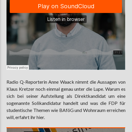
Radio Q-Reporterin Anne Waack nimmt die Aussagen von
Klaus Kretzer noch einmal genau unter die Lupe. Warum es
sich bei seiner Aufstellung als Direktkandidat um eine
sogenannte Solikandidatur handelt und was die FDP für
studentische Themen wie BAföG und Wohnraum erreichen
will, erfahrt ihr hier.