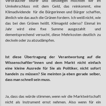
Verbraucher teurer und deswegen möchten wir im
Umkehrschluss mit dem Geld, das reinkommt, eine
Klimadividende für die Bürgerinnen und Bürger schaffen,
ähnlich wie das auch die Grünen fordern. Ich weiß nicht, wie
das bei den Grünen heißt. Klimageld oderso? Einmal im
Jahr wird eine fixe Summe ausgezahlt und
dementsprechend versucht, diese Mehrkosten deutlich zu
deckeln oder zu abzudämpfen.
Ist diese Übertragung der Verantwortung auf die
Wissenschaftler*innen und dem Markt nicht einfach
eine kleine Ausrede für Sie als Politiker, nicht sofort
handeln zu müssen? Sie meinten ja eben gerade selber,
dass man schnell sein muss.
Ja, dass das würde stimmen, wenn wir die Marktwirtschaft
nicht als Instrument ernst nehmen. Also wenn für ein