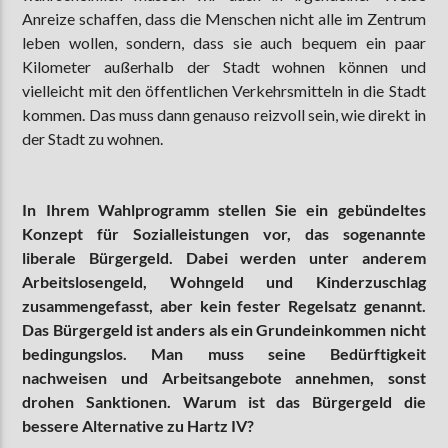
Anreize schaffen, dass die Menschen nicht alle im Zentrum
leben wollen, sondern, dass sie auch bequem ein paar
Kilometer außerhalb der Stadt wohnen können und
vielleicht mit den öffentlichen Verkehrsmitteln in die Stadt
kommen. Das muss dann genauso reizvoll sein, wie direkt in
der Stadt zu wohnen.
In Ihrem Wahlprogramm stellen Sie ein gebündeltes
Konzept für Sozialleistungen vor, das sogenannte
liberale Bürgergeld. Dabei werden unter anderem
Arbeitslosengeld, Wohngeld und Kinderzuschlag
zusammengefasst, aber kein fester Regelsatz genannt.
Das Bürgergeld ist anders als ein Grundeinkommen nicht
bedingungslos. Man muss seine Bedürftigkeit
nachweisen und Arbeitsangebote annehmen, sonst
drohen Sanktionen. Warum ist das Bürgergeld die
bessere Alternative zu Hartz IV?