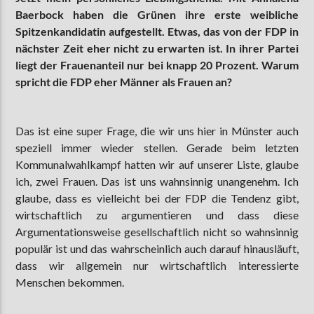
Baerbock haben die Grünen ihre erste weibliche
Spitzenkandidatin aufgestellt. Etwas, das von der FDP in
nächster Zeit eher nicht zu erwarten ist. In ihrer Partei
liegt der Frauenanteil nur bei knapp 20 Prozent. Warum
spricht die FDP eher Männer als Frauen an?
Das ist eine super Frage, die wir uns hier in Münster auch
speziell immer wieder stellen. Gerade beim letzten
Kommunalwahlkampf hatten wir auf unserer Liste, glaube
ich, zwei Frauen. Das ist uns wahnsinnig unangenehm. Ich
glaube, dass es vielleicht bei der FDP die Tendenz gibt,
wirtschaftlich zu argumentieren und dass diese
Argumentationsweise gesellschaftlich nicht so wahnsinnig
populär ist und das wahrscheinlich auch darauf hinausläuft,
dass wir allgemein nur wirtschaftlich interessierte
Menschen bekommen.