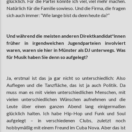
glücklich. Für die Partei könnte ich viel, viel mehr machen.
Natürlich für die Familie sowieso. Und die Firma, die fragen
sich auch immer: “Wie lange bist du denn heute da?”
Und während die meisten anderen Direktkandidat*innen
früher in irgendwelchen Jugendparteien involviert
waren, waren sie hier in Münster als DJ unterwegs. Was
für Musik haben Sie denn so aufgelegt?
Ja, erstmal ist das ja gar nicht so unterschiedlich: Also
Auflegen und die Tanzfläche, das ist ja auch Politik. Da
muss man es mit vielen unterschiedlichen Menschen, mit
vielen unterschiedlichen Wünschen aufnehmen und die
Leute über einen ganzen Abend lang einigermaßen
glücklich halten. Ich habe Hip-Hop und Funk und Soul
aufgelegt – in verschiedenen Clubs, zuletzt noch
hobbymäßig mit einem Freund im Cuba Nova. Aber das ist