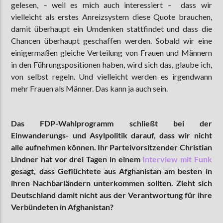
gelesen, – weil es mich auch interessiert – dass wir
vielleicht als erstes Anreizsystem diese Quote brauchen,
damit überhaupt ein Umdenken stattfindet und dass die
Chancen überhaupt geschaffen werden. Sobald wir eine
einigermaßen gleiche Verteilung von Frauen und Männern
in den Führungspositionen haben, wird sich das, glaube ich,
von selbst regeln. Und vielleicht werden es irgendwann
mehr Frauen als Männer. Das kann ja auch sein.
Das FDP-Wahlprogramm schließt bei der
Einwanderungs- und Asylpolitik darauf, dass wir nicht
alle aufnehmen können. Ihr Parteivorsitzender Christian
Lindner hat vor drei Tagen in einem
Interview mit Funk
gesagt, dass Geflüchtete aus Afghanistan am besten in
ihren Nachbarländern unterkommen sollten. Zieht sich
Deutschland damit nicht aus der Verantwortung für ihre
Verbündeten in Afghanistan?