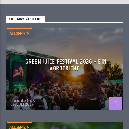
YOU MAY ALSO LIKE
ALLGEMEIN
GREEN JUICE FESTIVAL 2026 – EIN
VORBERICHT
Franziska Perk
26. JULI 2026
ALLGEMEIN