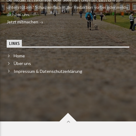
unterstützen? Schau einfach in der Redaktion vorbei oder melde
dich bei uns.
Jetzt mitmachen
LINKS
Home
Über uns
Impressum & Datenschutzerklärung