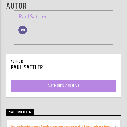
AUTOR
Paul Sattler
AUTHOR
PAUL SATTLER
AUTHOR'S ARCHIVE
NACHRICHTEN
Umweltschutzmaßnahmen verbessern die Landwirtschaft