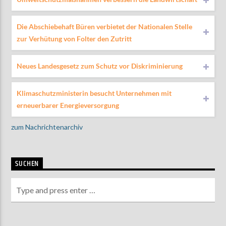
Die Abschiebehaft Büren verbietet der Nationalen Stelle
zur Verhütung von Folter den Zutritt
Neues Landesgesetz zum Schutz vor Diskriminierung
Klimaschutzministerin besucht Unternehmen mit
erneuerbarer Energieversorgung
zum Nachrichtenarchiv
SUCHEN