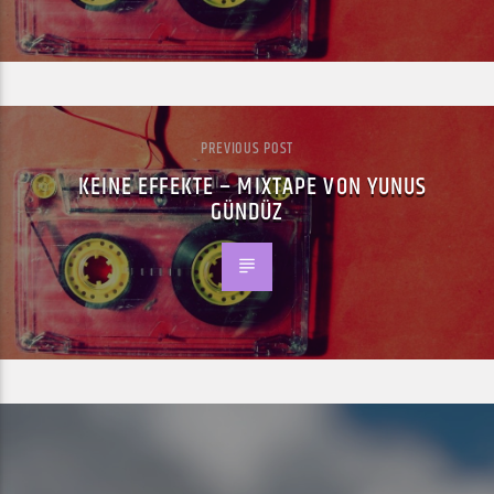
PREVIOUS POST
KEINE EFFEKTE – MIXTAPE VON YUNUS
GÜNDÜZ