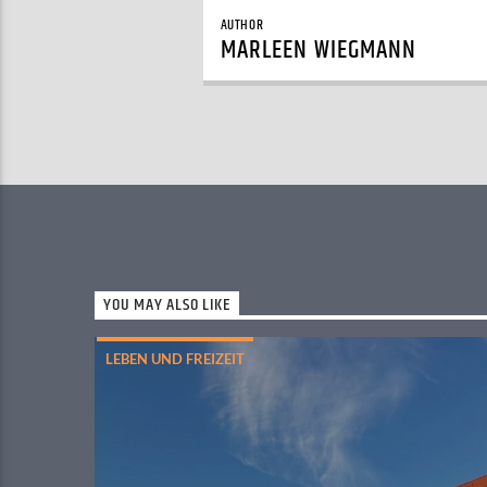
AUTHOR
MARLEEN WIEGMANN
YOU MAY ALSO LIKE
LEBEN UND FREIZEIT