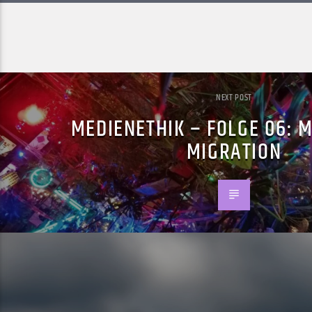
NEXT POST
MEDIENETHIK – FOLGE 06: 
MIGRATION