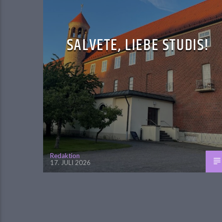
SALVETE, LIEBE STUDIS!
Redaktion
17. JULI 2026