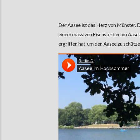
Der Aasee ist das Herz von Münster. D
einem massiven Fischsterben im Aase
ergriffen hat, um den Aasee zu schütz