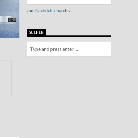
zum Nachrichtenarchiv
SUCHEN