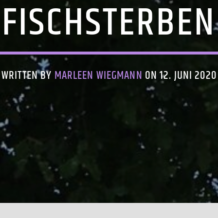
ISCHSTERBEN
WRITTEN BY
MARLEEN WIEGMANN
ON 12. JUNI 2020