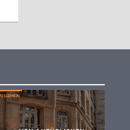
ALLGEMEIN