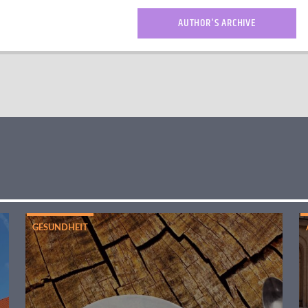
AUTHOR'S ARCHIVE
GESUNDHEIT