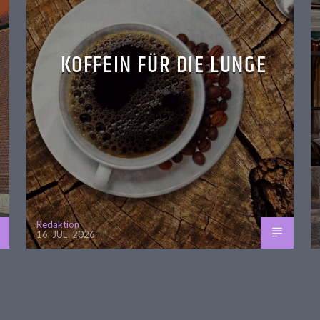
KOFFEIN FÜR DIE LUNGE
Redaktion
16. JULI 2026