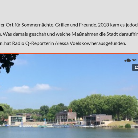
er Ort für Sommernächte, Grillen und Freunde. 2018 kam es jedoc
e. Was damals geschah und welche Maßnahmen die Stadt daraufhi
en, hat Radio Q-Reporterin Alessa Voelskow herausgefunden.