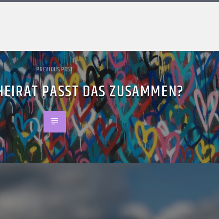
PREVIOUS POST
 HEIRAT PASST DAS ZUSAMMEN?