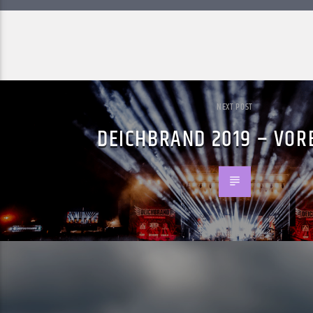
NEXT POST
DEICHBRAND 2019 – VOR