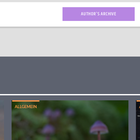
AUTHOR'S ARCHIVE
ALLGEMEIN