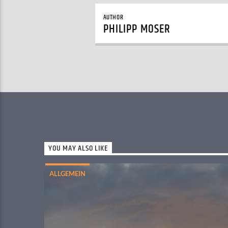
AUTHOR
PHILIPP MOSER
YOU MAY ALSO LIKE
ALLGEMEIN