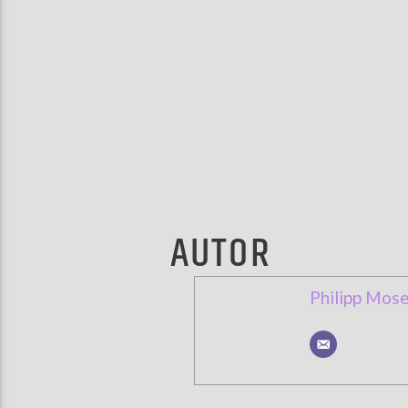
AUTOR
Philipp Mose