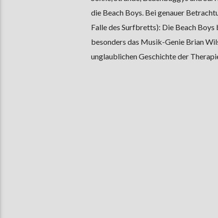
die Beach Boys. Bei genauer Betrachtun
Falle des Surfbretts): Die Beach Boys 
besonders das Musik-Genie Brian Wilso
unglaublichen Geschichte der Therapie