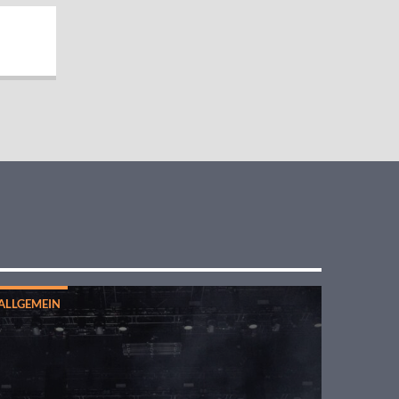
ALLGEMEIN