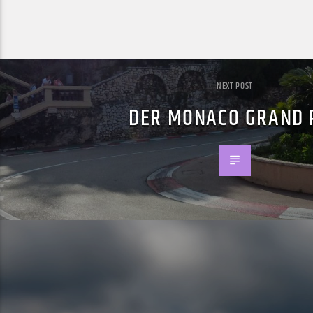
NEXT POST
DER MONACO GRAND 