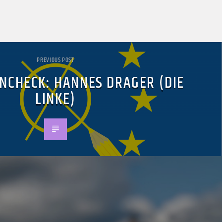
PREVIOUS POST
NCHECK: HANNES DRAGER (DIE
LINKE)