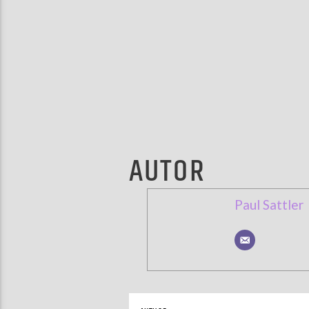
AUTOR
Paul Sattler