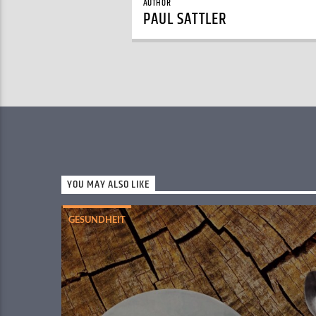
AUTHOR
PAUL SATTLER
YOU MAY ALSO LIKE
GESUNDHEIT