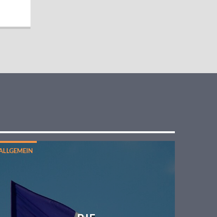
ALLGEMEIN