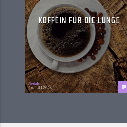
KOFFEIN FÜR DIE LUNGE
Redaktion
16. JULI 2026