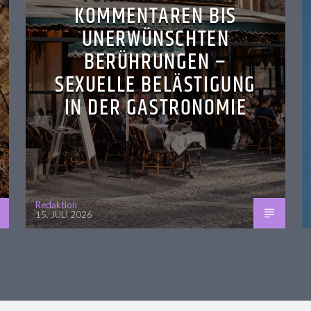
KOMMENTAREN BIS
UNERWÜNSCHTEN
BERÜHRUNGEN –
SEXUELLE BELÄSTIGUNG
IN DER GASTRONOMIE
Redaktion
15. JULI 2026