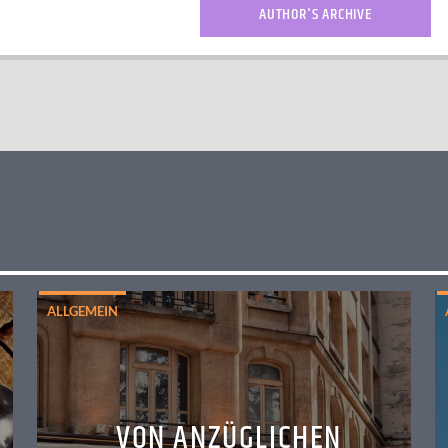
AUTHOR'S ARCHIVE
ALLGEMEIN
VON ANZÜGLICHEN