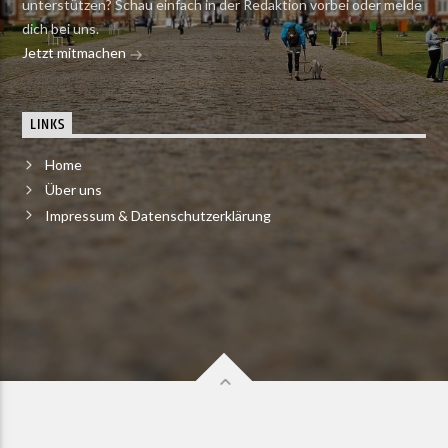
unterstützen? Schau einfach in der Redaktion vorbei oder melde
dich bei uns.
Jetzt mitmachen
LINKS
Home
Über uns
Impressum & Datenschutzerklärung