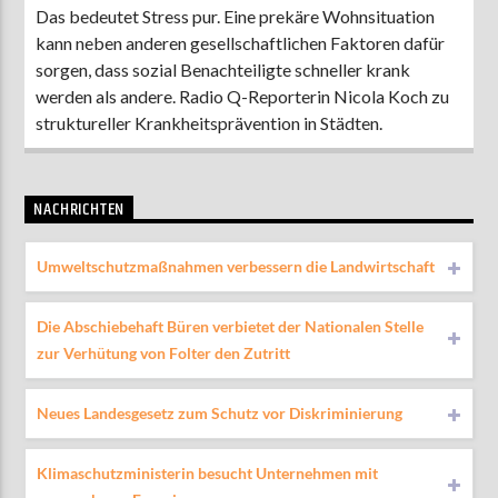
Das bedeutet Stress pur. Eine prekäre Wohnsituation
kann neben anderen gesellschaftlichen Faktoren dafür
sorgen, dass sozial Benachteiligte schneller krank
werden als andere. Radio Q-Reporterin Nicola Koch zu
struktureller Krankheitsprävention in Städten.
NACHRICHTEN
Umweltschutzmaßnahmen verbessern die Landwirtschaft
Die Abschiebehaft Büren verbietet der Nationalen Stelle
zur Verhütung von Folter den Zutritt
Neues Landesgesetz zum Schutz vor Diskriminierung
Klimaschutzministerin besucht Unternehmen mit