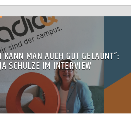
 KANN MAN AUCH GUT GELAUNT”:
JA SCHULZE IM INTERVIEW