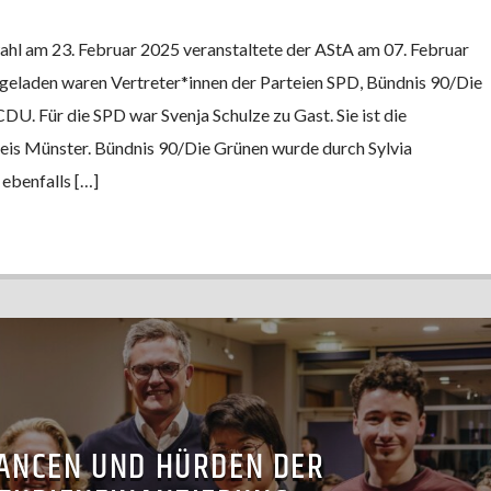
ahl am 23. Februar 2025 veranstaltete der AStA am 07. Februar
geladen waren Vertreter*innen der Parteien SPD, Bündnis 90/Die
DU. Für die SPD war Svenja Schulze zu Gast. Sie ist die
eis Münster. Bündnis 90/Die Grünen wurde durch Sylvia
 ebenfalls […]
ANCEN UND HÜRDEN DER