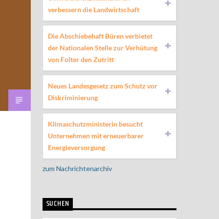
verbessern die Landwirtschaft
Die Abschiebehaft Büren verbietet
der Nationalen Stelle zur Verhütung
von Folter den Zutritt
Neues Landesgesetz zum Schutz vor
Diskriminierung
Klimaschutzministerin besucht
Unternehmen mit erneuerbarer
Energieversorgung
zum Nachrichtenarchiv
SUCHEN