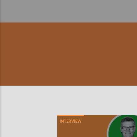
INTERVIEW