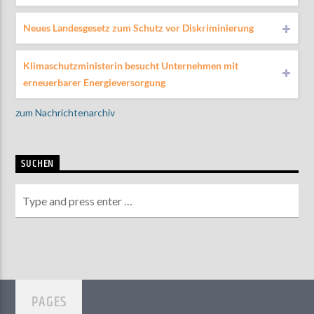
Neues Landesgesetz zum Schutz vor Diskriminierung
Klimaschutzministerin besucht Unternehmen mit
erneuerbarer Energieversorgung
zum Nachrichtenarchiv
SUCHEN
PAGES