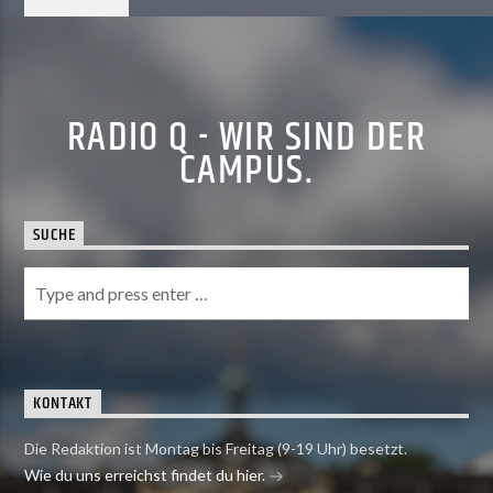
RADIO Q - WIR SIND DER
CAMPUS.
SUCHE
KONTAKT
Die Redaktion ist Montag bis Freitag (9-19 Uhr) besetzt.
Wie du uns erreichst findet du hier.