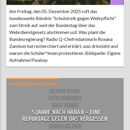
Am Freitag, den 05. Dezember 2025 ruft das
bundesweite Bündnis “Schulstreik gegen Wehrpflicht”
zum Streik auf, weil der Bundestag über das
Wehrdienstgesetz abstimmen soll. Was plant die
Bundesregierung? Radio Q-Chefredakteurin Roxana
Zambon hat recherchiert und erklärt, was drinsteht und
warum die Schüler*innen protestieren. Bildquelle: Eigene
Aufnahme/Pixabay
SONDERSENDUNG HANAU
5 JAHRE NACH HANAU – EINE
REPORTAGE GEGEN DAS VERGESSEN