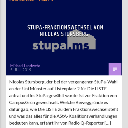
STUPA-FRAKTIONSWECHSEL VON
NICOLAS STURSBERG
Michael Landwehr
5. JULI 2019
Nicolas Stursberg, der bei der vergangenen StuPa-Wahl
an der Uni Münster auf Listenplatz 2 für Die LISTE
antrat und ins StuPa gewählt wurde, ist zur Fraktion von
CampusGrün gewechselt. Welche Beweggründe es
dafür gab, wie Die LISTE zu dem Fraktionswechsel steht
und was das alles für die AStA-Koalitionsverhandlungen
bedeuten kann, erfahrt ihr von Radio Q-Reporter […]