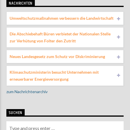
NACHRICHTEN
Umweltschutzmaßnahmen verbessern die Landwirtschaft
Die Abschiebehaft Büren verbietet der Nationalen Stelle
zur Verhütung von Folter den Zutritt
Neues Landesgesetz zum Schutz vor Diskriminierung
Klimaschutzministerin besucht Unternehmen mit
erneuerbarer Energieversorgung
zum Nachrichtenarchiv
SUCHEN