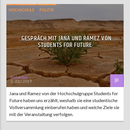
HOCHSCHULE
POLITIK
GESPRÄCH MIT JANA UND RAMEZ VON
STUDENTS FOR FUTURE
Redaktion
5. JULI 2019
Jana und Ramez von der Hochschulgruppe Students for
Future haben uns erzählt, weshalb sie eine studentische
Vollversammlung einberufen haben und welche Ziele sie
mit der Veranstaltung verfolgen.