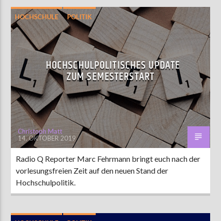
HOCHSCHULE
POLITIK
HOCHSCHULPOLITISCHES UPDATE
ZUM SEMESTERSTART
Christoph Matt
14. OKTOBER 2019
Radio Q Reporter Marc Fehrmann bringt euch nach der
vorlesungsfreien Zeit auf den neuen Stand der
Hochschulpolitik.