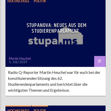
HOCHSCHULE
POLITIK
STUPANOVA: NEUES AUS DEM
STUDIERENPARLAMENT
Martin Heuchel
5. JULI 2019
Radio Q-Reporter Martin Heuchel war für euch bei der
konstituierenden Sitzung des 62.
Studierendenparlaments und berichtet über die
wichtigsten Themen und Ergebnisse.
HOCHSCHULE
POLITIK