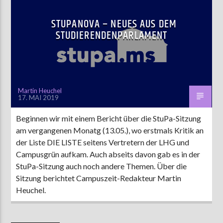
STUPANOVA – NEUES AUS DEM
STUDIERENDENPARLAMENT
Martin Heuchel
17. MAI 2019
Beginnen wir mit einem Bericht über die StuPa-Sitzung
am vergangenen Monatg (13.05.), wo erstmals Kritik an
der Liste DIE LISTE seitens Vertretern der LHG und
Campusgrün aufkam. Auch abseits davon gab es in der
StuPa-Sitzung auch noch andere Themen. Über die
Sitzung berichtet Campuszeit-Redakteur Martin
Heuchel.