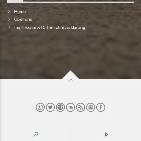
Home
Über uns
Impressum & Datenschutzerklärung