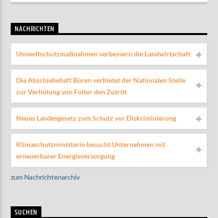
NACHRICHTEN
Umweltschutzmaßnahmen verbessern die Landwirtschaft
Die Abschiebehaft Büren verbietet der Nationalen Stelle
zur Verhütung von Folter den Zutritt
Neues Landesgesetz zum Schutz vor Diskriminierung
Klimaschutzministerin besucht Unternehmen mit
erneuerbarer Energieversorgung
zum Nachrichtenarchiv
SUCHEN