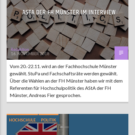
ASTA DER FH MÜNSTER IM INTERVIEW
Redaktion
16. NOVEMBER 2018
Vom 20.-22.11. wird an der Fachhochschule Münster
gewählt. StuPa und Fachschaftsräte werden gewählt.
Über die Wahlen an der FH Münster haben wir mit dem
Referenten für Hochschulpolitik des AStA der FH
Münster, Andreas Fier gesprochen.
HOCHSCHULE
POLITIK