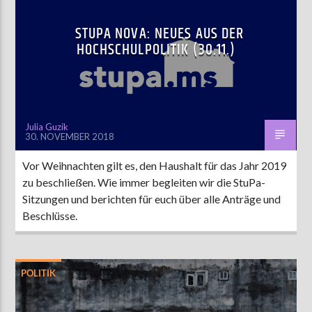
STUPA NOVA: NEUES AUS DER
HOCHSCHULPOLITIK (30.11.)
Julia Guzik
30. NOVEMBER 2018
Vor Weihnachten gilt es, den Haushalt für das Jahr 2019
zu beschließen. Wie immer begleiten wir die StuPa-
Sitzungen und berichten für euch über alle Anträge und
Beschlüsse.
POLITIK