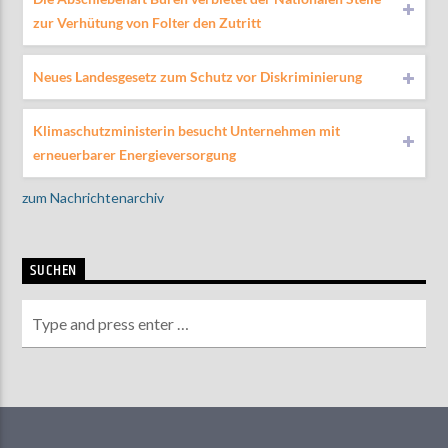
zur Verhütung von Folter den Zutritt
Neues Landesgesetz zum Schutz vor Diskriminierung
Klimaschutzministerin besucht Unternehmen mit
erneuerbarer Energieversorgung
zum Nachrichtenarchiv
SUCHEN