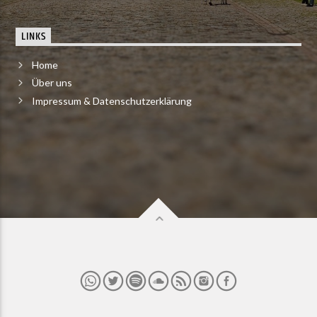
LINKS
Home
Über uns
Impressum & Datenschutzerklärung