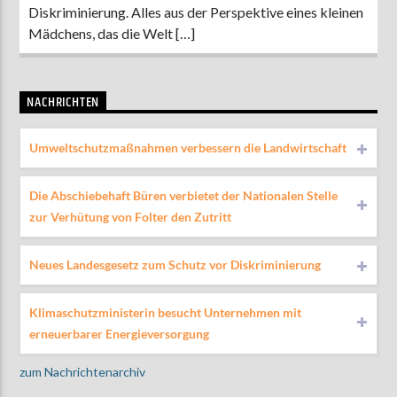
Diskriminierung. Alles aus der Perspektive eines kleinen
Mädchens, das die Welt […]
NACHRICHTEN
Umweltschutzmaßnahmen verbessern die Landwirtschaft
Die Abschiebehaft Büren verbietet der Nationalen Stelle
zur Verhütung von Folter den Zutritt
Neues Landesgesetz zum Schutz vor Diskriminierung
Klimaschutzministerin besucht Unternehmen mit
erneuerbarer Energieversorgung
zum Nachrichtenarchiv