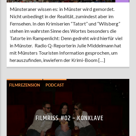
Münsteraner wissen es: in Münster wird gemordet.
Nicht unbedingt in der Realität, zumindest aber im
Fernsehen. In den Krimiserien “Tatort” und “Wilsberg”
stehen im wahrsten Sinne des Wortes besonders die
Tatorte im Rampenlicht: Denn gedreht wird hierfür viel
in Münster. Radio Q-Reporterin Julie Middelmann hat
mit Münsters Touristen Information gesprochen, um
herauszufinden, inwiefern der Krimi-Boom […]
FILMREZENSION
PODCAST
SERIENREZENSION
UNTERHALTUNG
FILMRISS #02 – KONKLAVE