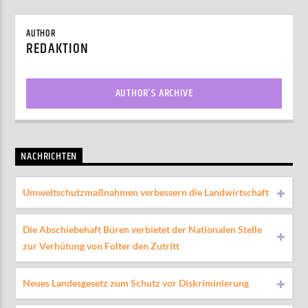
AUTHOR
REDAKTION
AUTHOR'S ARCHIVE
NACHRICHTEN
Umweltschutzmaßnahmen verbessern die Landwirtschaft
Die Abschiebehaft Büren verbietet der Nationalen Stelle
zur Verhütung von Folter den Zutritt
Neues Landesgesetz zum Schutz vor Diskriminierung