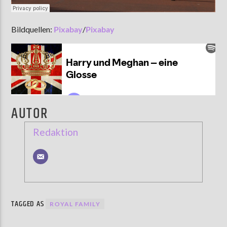
Bildquellen:
Pixabay
/
Pixabay
AUTOR
Redaktion
TAGGED AS
ROYAL FAMILY