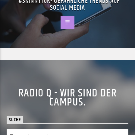
#SKINNYTOK- GEFÄHRLICHE TRENDS AUF
SOCIAL MEDIA
RADIO Q - WIR SIND DER
CAMPUS.
SUCHE